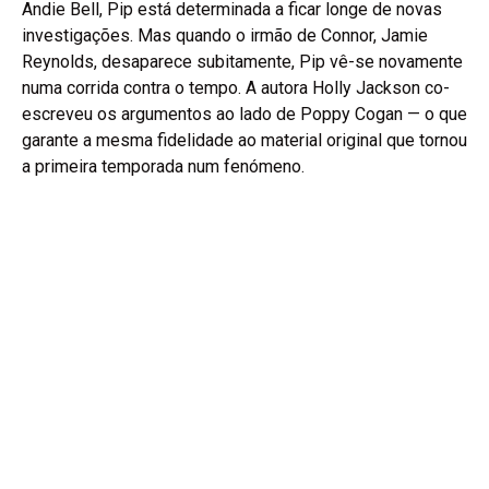
Andie Bell, Pip está determinada a ficar longe de novas
investigações. Mas quando o irmão de Connor, Jamie
Reynolds, desaparece subitamente, Pip vê-se novamente
numa corrida contra o tempo. A autora Holly Jackson co-
escreveu os argumentos ao lado de Poppy Cogan — o que
garante a mesma fidelidade ao material original que tornou
a primeira temporada num fenómeno.