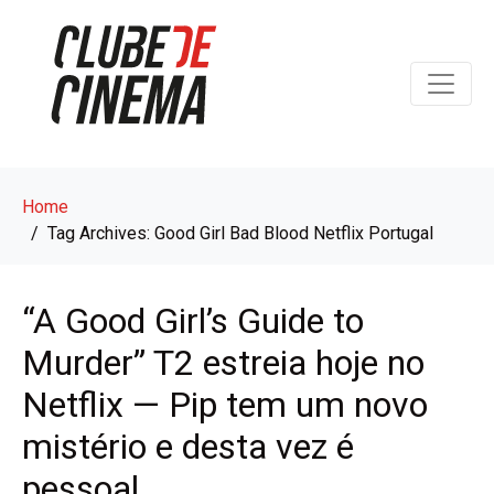
Home
Tag Archives: Good Girl Bad Blood Netflix Portugal
“A Good Girl’s Guide to
Murder” T2 estreia hoje no
Netflix — Pip tem um novo
mistério e desta vez é
pessoal