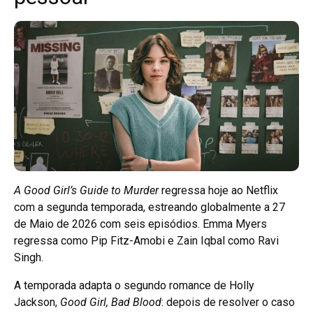
A Good Girl’s Guide to Murder
regressa hoje ao Netflix
com a segunda temporada, estreando globalmente a 27
de Maio de 2026 com seis episódios. Emma Myers
regressa como Pip Fitz-Amobi e Zain Iqbal como Ravi
Singh.
A temporada adapta o segundo romance de Holly
Jackson,
Good Girl, Bad Blood
: depois de resolver o caso