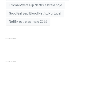
Emma Myers Pip Netflix estreia hoje
Good Girl Bad Blood Netflix Portugal
Netflix estreias maio 2026
PUBLICIDADE
PUBLICIDADE