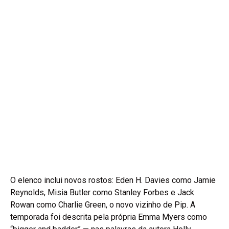
O elenco inclui novos rostos: Eden H. Davies como Jamie
Reynolds, Misia Butler como Stanley Forbes e Jack
Rowan como Charlie Green, o novo vizinho de Pip. A
temporada foi descrita pela própria Emma Myers como