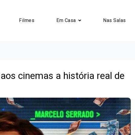
Filmes
Em Casa
Nas Salas
 aos cinemas a história real de