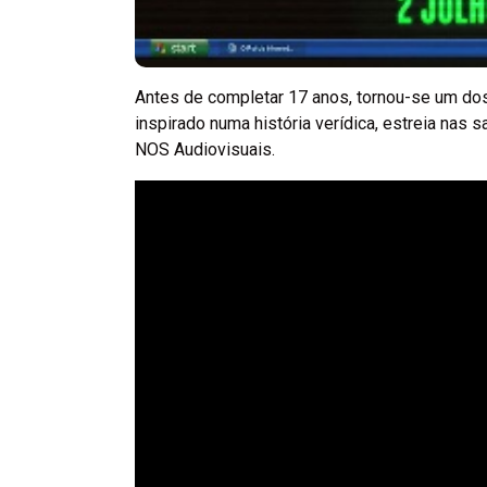
Antes de completar 17 anos, tornou-se um dos 
inspirado numa história verídica, estreia nas 
NOS Audiovisuais.