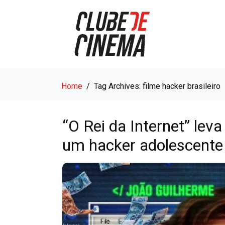
Home
Tag Archives: filme hacker brasileiro
“O Rei da Internet” leva
um hacker adolescente