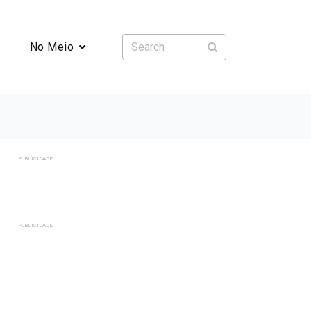
No Meio
PUBLICIDADE
PUBLICIDADE