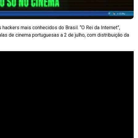
hackers mais conhecidos do Brasil. “O Rei da Internet”,
salas de cinema portuguesas a 2 de julho, com distribuição da