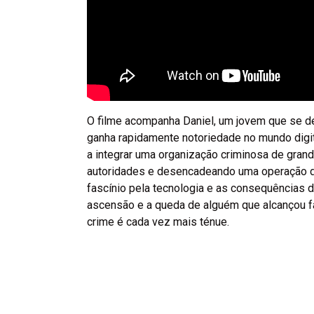
O filme acompanha Daniel, um jovem que se d
ganha rapidamente notoriedade no mundo digit
a integrar uma organização criminosa de gran
autoridades e desencadeando uma operação da 
fascínio pela tecnologia e as consequências d
ascensão e a queda de alguém que alcançou fa
crime é cada vez mais ténue.