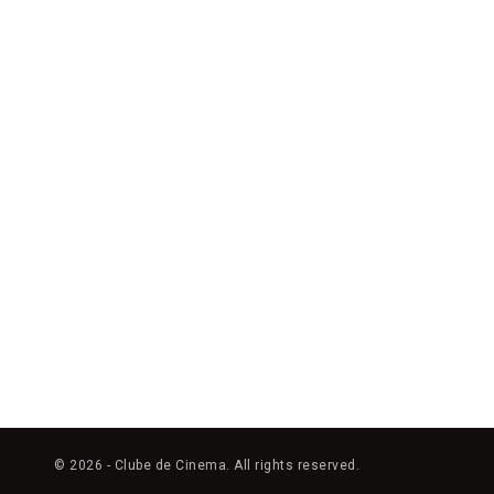
© 2026 - Clube de Cinema. All rights reserved.