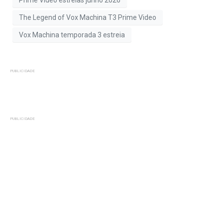
The Legend of Vox Machina T3 Prime Video
Vox Machina temporada 3 estreia
PUBLICIDADE
PUBLICIDADE