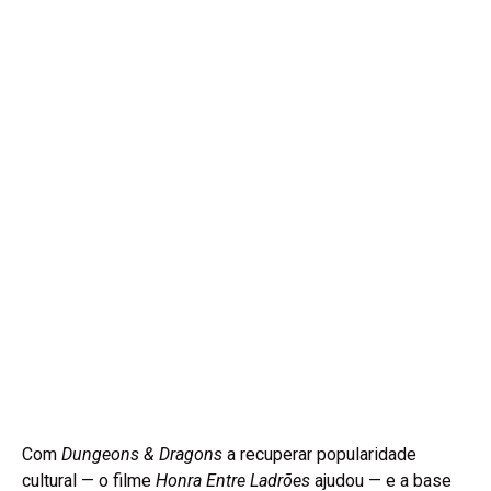
Com
Dungeons & Dragons
a recuperar popularidade
cultural — o filme
Honra Entre Ladrões
ajudou — e a base