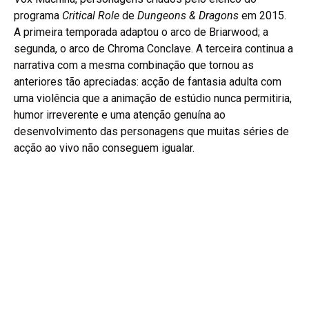
programa
Critical Role
de
Dungeons & Dragons
em 2015.
A primeira temporada adaptou o arco de Briarwood; a
segunda, o arco de Chroma Conclave. A terceira continua a
narrativa com a mesma combinação que tornou as
anteriores tão apreciadas: acção de fantasia adulta com
uma violência que a animação de estúdio nunca permitiria,
humor irreverente e uma atenção genuína ao
desenvolvimento das personagens que muitas séries de
acção ao vivo não conseguem igualar.