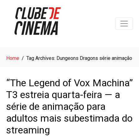
Home
Tag Archives: Dungeons Dragons série animação
“The Legend of Vox Machina”
T3 estreia quarta-feira — a
série de animação para
adultos mais subestimada do
streaming