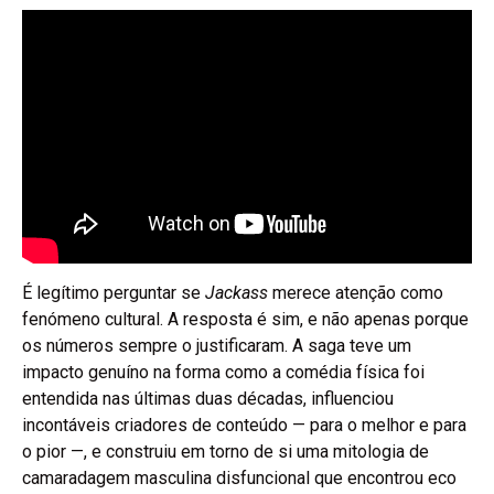
É legítimo perguntar se
Jackass
merece atenção como
fenómeno cultural. A resposta é sim, e não apenas porque
os números sempre o justificaram. A saga teve um
impacto genuíno na forma como a comédia física foi
entendida nas últimas duas décadas, influenciou
incontáveis criadores de conteúdo — para o melhor e para
o pior —, e construiu em torno de si uma mitologia de
camaradagem masculina disfuncional que encontrou eco