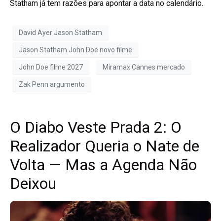
Statham já tem razões para apontar a data no calendário.
David Ayer Jason Statham
Jason Statham John Doe novo filme
John Doe filme 2027
Miramax Cannes mercado
Zak Penn argumento
O Diabo Veste Prada 2: O
Realizador Queria o Nate de
Volta — Mas a Agenda Não
Deixou