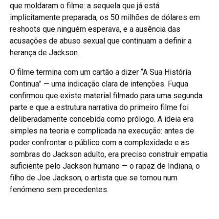
que moldaram o filme: a sequela que já está
implicitamente preparada, os 50 milhões de dólares em
reshoots que ninguém esperava, e a ausência das
acusações de abuso sexual que continuam a definir a
herança de Jackson.
O filme termina com um cartão a dizer “A Sua História
Continua” — uma indicação clara de intenções. Fuqua
confirmou que existe material filmado para uma segunda
parte e que a estrutura narrativa do primeiro filme foi
deliberadamente concebida como prólogo. A ideia era
simples na teoria e complicada na execução: antes de
poder confrontar o público com a complexidade e as
sombras do Jackson adulto, era preciso construir empatia
suficiente pelo Jackson humano — o rapaz de Indiana, o
filho de Joe Jackson, o artista que se tornou num
fenómeno sem precedentes.