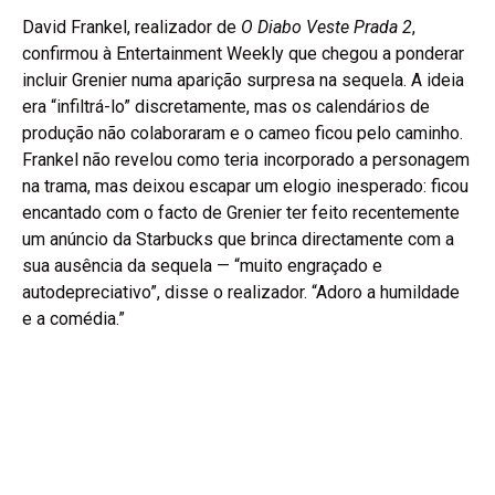
David Frankel, realizador de
O Diabo Veste Prada 2
,
confirmou à Entertainment Weekly que chegou a ponderar
incluir Grenier numa aparição surpresa na sequela. A ideia
era “infiltrá-lo” discretamente, mas os calendários de
produção não colaboraram e o cameo ficou pelo caminho.
Frankel não revelou como teria incorporado a personagem
na trama, mas deixou escapar um elogio inesperado: ficou
encantado com o facto de Grenier ter feito recentemente
um anúncio da Starbucks que brinca directamente com a
sua ausência da sequela — “muito engraçado e
autodepreciativo”, disse o realizador. “Adoro a humildade
e a comédia.”