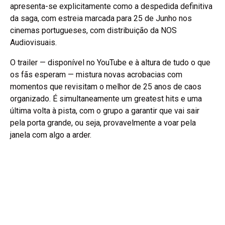
apresenta-se explicitamente como a despedida definitiva
da saga, com estreia marcada para 25 de Junho nos
cinemas portugueses, com distribuição da NOS
Audiovisuais.
O trailer — disponível no YouTube e à altura de tudo o que
os fãs esperam — mistura novas acrobacias com
momentos que revisitam o melhor de 25 anos de caos
organizado. É simultaneamente um greatest hits e uma
última volta à pista, com o grupo a garantir que vai sair
pela porta grande, ou seja, provavelmente a voar pela
janela com algo a arder.