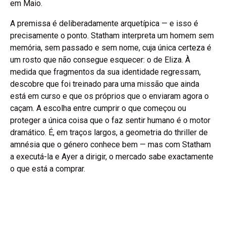
em Maio.
A premissa é deliberadamente arquetípica — e isso é
precisamente o ponto. Statham interpreta um homem sem
memória, sem passado e sem nome, cuja única certeza é
um rosto que não consegue esquecer: o de Eliza. À
medida que fragmentos da sua identidade regressam,
descobre que foi treinado para uma missão que ainda
está em curso e que os próprios que o enviaram agora o
caçam. A escolha entre cumprir o que começou ou
proteger a única coisa que o faz sentir humano é o motor
dramático. É, em traços largos, a geometria do thriller de
amnésia que o género conhece bem — mas com Statham
a executá-la e Ayer a dirigir, o mercado sabe exactamente
o que está a comprar.