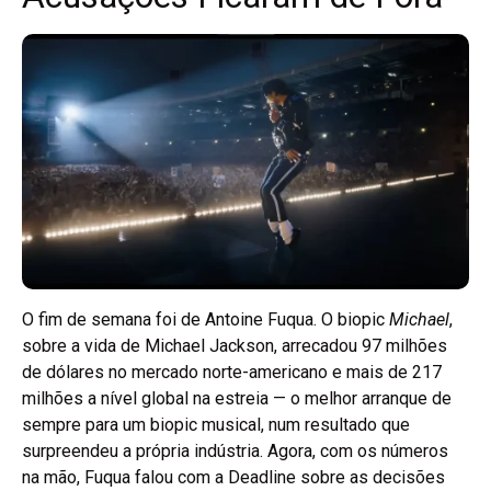
O fim de semana foi de Antoine Fuqua. O biopic
Michael
,
sobre a vida de Michael Jackson, arrecadou 97 milhões
de dólares no mercado norte-americano e mais de 217
milhões a nível global na estreia — o melhor arranque de
sempre para um biopic musical, num resultado que
surpreendeu a própria indústria. Agora, com os números
na mão, Fuqua falou com a Deadline sobre as decisões