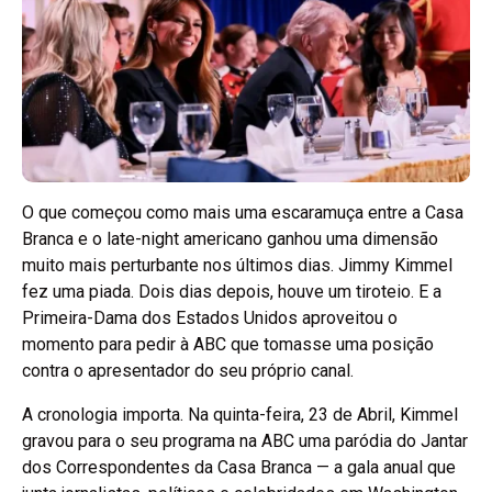
O que começou como mais uma escaramuça entre a Casa
Branca e o late-night americano ganhou uma dimensão
muito mais perturbante nos últimos dias. Jimmy Kimmel
fez uma piada. Dois dias depois, houve um tiroteio. E a
Primeira-Dama dos Estados Unidos aproveitou o
momento para pedir à ABC que tomasse uma posição
contra o apresentador do seu próprio canal.
A cronologia importa. Na quinta-feira, 23 de Abril, Kimmel
gravou para o seu programa na ABC uma paródia do Jantar
dos Correspondentes da Casa Branca — a gala anual que