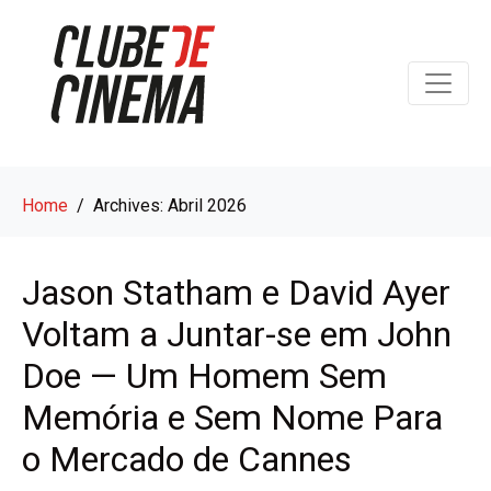
Home
Archives: Abril 2026
Jason Statham e David Ayer
Voltam a Juntar-se em John
Doe — Um Homem Sem
Memória e Sem Nome Para
o Mercado de Cannes