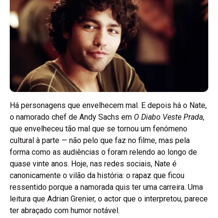
Há personagens que envelhecem mal. E depois há o Nate,
o namorado chef de Andy Sachs em
O Diabo Veste Prada
,
que envelheceu tão mal que se tornou um fenómeno
cultural à parte — não pelo que faz no filme, mas pela
forma como as audiências o foram relendo ao longo de
quase vinte anos. Hoje, nas redes sociais, Nate é
canonicamente o vilão da história: o rapaz que ficou
ressentido porque a namorada quis ter uma carreira. Uma
leitura que Adrian Grenier, o actor que o interpretou, parece
ter abraçado com humor notável.