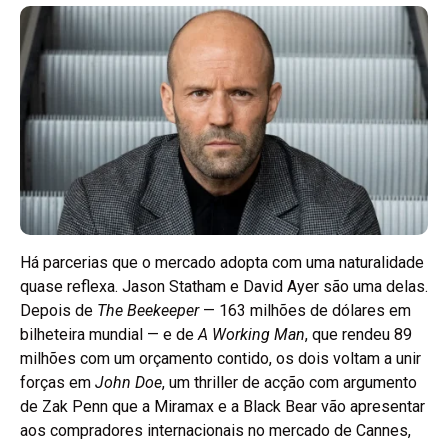
Há parcerias que o mercado adopta com uma naturalidade
quase reflexa. Jason Statham e David Ayer são uma delas.
Depois de
The Beekeeper
— 163 milhões de dólares em
bilheteira mundial — e de
A Working Man
, que rendeu 89
milhões com um orçamento contido, os dois voltam a unir
forças em
John Doe
, um thriller de acção com argumento
de Zak Penn que a Miramax e a Black Bear vão apresentar
aos compradores internacionais no mercado de Cannes,