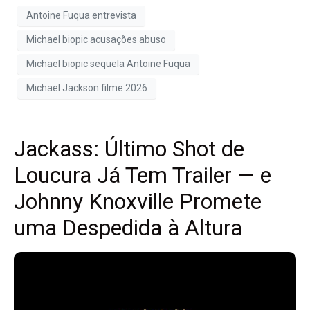
Antoine Fuqua entrevista
Michael biopic acusações abuso
Michael biopic sequela Antoine Fuqua
Michael Jackson filme 2026
Jackass: Último Shot de
Loucura Já Tem Trailer — e
Johnny Knoxville Promete
uma Despedida à Altura