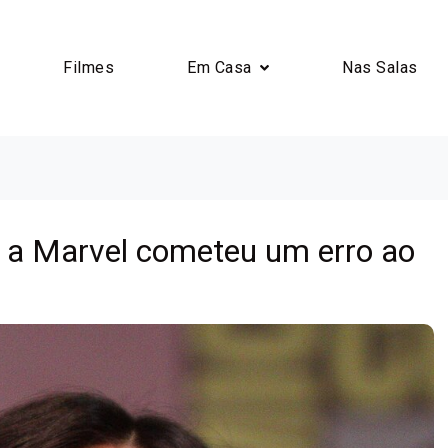
Filmes
Em Casa
Nas Salas
 a Marvel cometeu um erro ao