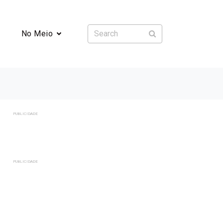
No Meio
PUBLICIDADE
PUBLICIDADE