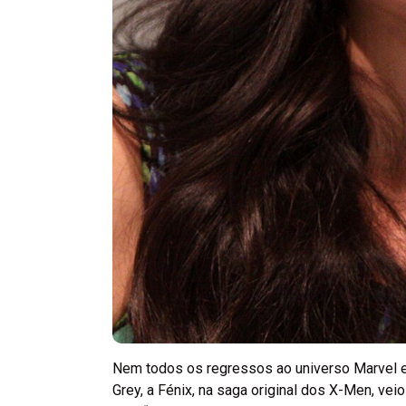
Nem todos os regressos ao universo Marvel es
Grey, a Fénix, na saga original dos X-Men, veio