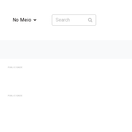
No Meio
PUBLICIDADE
PUBLICIDADE