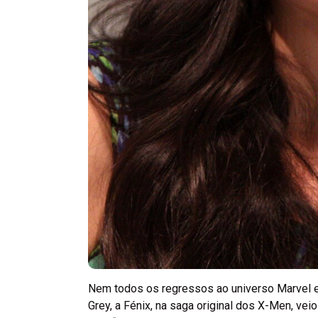
Nem todos os regressos ao universo Marvel es
Grey, a Fénix, na saga original dos X-Men, veio