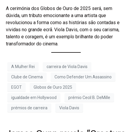
A cerimónia dos Globos de Ouro de 2025 será, sem
dúvida, um tributo emocionante a uma artista que
revolucionou a forma como as histórias são contadas e
vividas no grande ecrã. Viola Davis, com o seu carisma,
talento e coragem, é um exemplo brilhante do poder
transformador do cinema.
A Mulher Rei
carreira de Viola Davis
Clube de Cinema
Como Defender Um Assassino
EGOT
Globos de Ouro 2025
igualdade em Hollywood
prémio Cecil B. DeMille
prémios de carreira
Viola Davis