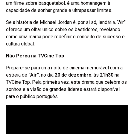
um filme sobre basquetebol, é uma homenagem à
capacidade de sonhar grande e ultrapassar limites.
Se a história de Michael Jordan é, por si só, lendária, “Air”
oferece um olhar único sobre os bastidores, revelando
como uma marca pode redefinir o conceito de sucesso e
cultura global.
Não Perca na TVCine Top
Prepare-se para uma noite de cinema memorável com a
estreia de
“Air”
, no dia
20 de dezembro
, às
21h30
na
TVCine Top. Pela primeira vez, este drama que celebra os
sonhos e a visão de grandes líderes estará disponível
para o público português.