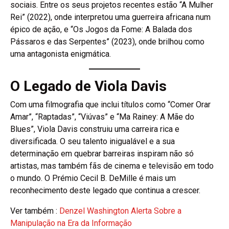
sociais. Entre os seus projetos recentes estão “A Mulher
Rei” (2022), onde interpretou uma guerreira africana num
épico de ação, e “Os Jogos da Fome: A Balada dos
Pássaros e das Serpentes” (2023), onde brilhou como
uma antagonista enigmática.
O Legado de Viola Davis
Com uma filmografia que inclui títulos como “Comer Orar
Amar”, “Raptadas”, “Viúvas” e “Ma Rainey: A Mãe do
Blues”, Viola Davis construiu uma carreira rica e
diversificada. O seu talento inigualável e a sua
determinação em quebrar barreiras inspiram não só
artistas, mas também fãs de cinema e televisão em todo
o mundo. O Prémio Cecil B. DeMille é mais um
reconhecimento deste legado que continua a crescer.
Ver também :
Denzel Washington Alerta Sobre a
Manipulação na Era da Informação