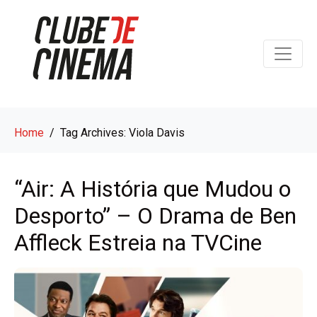
Home
Tag Archives: Viola Davis
“Air: A História que Mudou o
Desporto” – O Drama de Ben
Affleck Estreia na TVCine