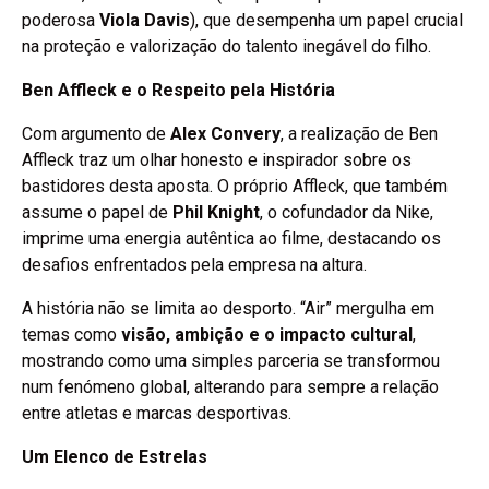
poderosa
Viola Davis
), que desempenha um papel crucial
na proteção e valorização do talento inegável do filho.
Ben Affleck e o Respeito pela História
Com argumento de
Alex Convery
, a realização de Ben
Affleck traz um olhar honesto e inspirador sobre os
bastidores desta aposta. O próprio Affleck, que também
assume o papel de
Phil Knight
, o cofundador da Nike,
imprime uma energia autêntica ao filme, destacando os
desafios enfrentados pela empresa na altura.
A história não se limita ao desporto. “Air” mergulha em
temas como
visão, ambição e o impacto cultural
,
mostrando como uma simples parceria se transformou
num fenómeno global, alterando para sempre a relação
entre atletas e marcas desportivas.
Um Elenco de Estrelas