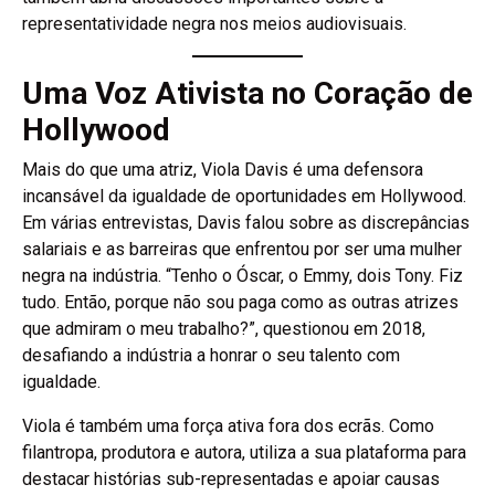
representatividade negra nos meios audiovisuais.
Uma Voz Ativista no Coração de
Hollywood
Mais do que uma atriz, Viola Davis é uma defensora
incansável da igualdade de oportunidades em Hollywood.
Em várias entrevistas, Davis falou sobre as discrepâncias
salariais e as barreiras que enfrentou por ser uma mulher
negra na indústria. “Tenho o Óscar, o Emmy, dois Tony. Fiz
tudo. Então, porque não sou paga como as outras atrizes
que admiram o meu trabalho?”, questionou em 2018,
desafiando a indústria a honrar o seu talento com
igualdade.
Viola é também uma força ativa fora dos ecrãs. Como
filantropa, produtora e autora, utiliza a sua plataforma para
destacar histórias sub-representadas e apoiar causas