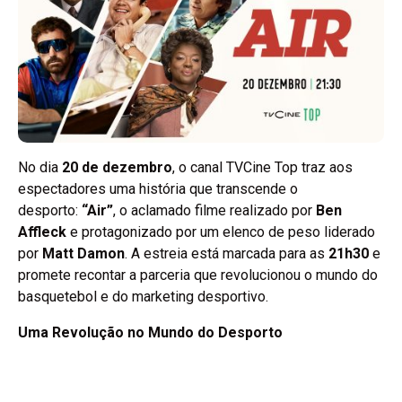
No dia
20 de dezembro
, o canal TVCine Top traz aos
espectadores uma história que transcende o
desporto:
“Air”
, o aclamado filme realizado por
Ben
Affleck
e protagonizado por um elenco de peso liderado
por
Matt Damon
. A estreia está marcada para as
21h30
e
promete recontar a parceria que revolucionou o mundo do
basquetebol e do marketing desportivo.
Uma Revolução no Mundo do Desporto