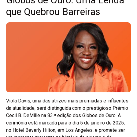
que Quebrou Barreiras
Viola Davis, uma das atrizes mais premiadas e influentes
da atualidade, será distinguida com o prestigioso Prémio
Cecil B. DeMille na 83.ª edição dos Globos de Ouro. A
cerimónia está marcada para o dia 5 de janeiro de 2025,
no Hotel Beverly Hilton, em Los Angeles, e promete ser