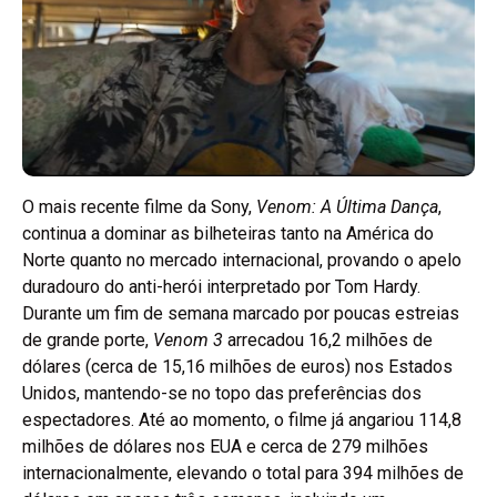
O mais recente filme da Sony,
Venom: A Última Dança
,
continua a dominar as bilheteiras tanto na América do
Norte quanto no mercado internacional, provando o apelo
duradouro do anti-herói interpretado por Tom Hardy.
Durante um fim de semana marcado por poucas estreias
de grande porte,
Venom 3
arrecadou 16,2 milhões de
dólares (cerca de 15,16 milhões de euros) nos Estados
Unidos, mantendo-se no topo das preferências dos
espectadores. Até ao momento, o filme já angariou 114,8
milhões de dólares nos EUA e cerca de 279 milhões
internacionalmente, elevando o total para 394 milhões de