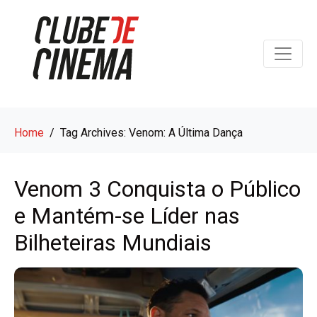
Home
Tag Archives: Venom: A Última Dança
Venom 3 Conquista o Público
e Mantém-se Líder nas
Bilheteiras Mundiais