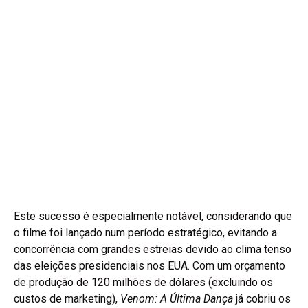
Este sucesso é especialmente notável, considerando que
o filme foi lançado num período estratégico, evitando a
concorrência com grandes estreias devido ao clima tenso
das eleições presidenciais nos EUA. Com um orçamento
de produção de 120 milhões de dólares (excluindo os
custos de marketing),
Venom: A Última Dança
já cobriu os