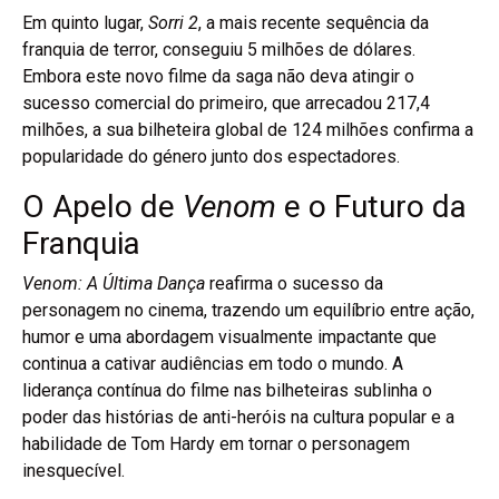
Em quinto lugar,
Sorri 2
, a mais recente sequência da
franquia de terror, conseguiu 5 milhões de dólares.
Embora este novo filme da saga não deva atingir o
sucesso comercial do primeiro, que arrecadou 217,4
milhões, a sua bilheteira global de 124 milhões confirma a
popularidade do género junto dos espectadores.
O Apelo de
Venom
e o Futuro da
Franquia
Venom: A Última Dança
reafirma o sucesso da
personagem no cinema, trazendo um equilíbrio entre ação,
humor e uma abordagem visualmente impactante que
continua a cativar audiências em todo o mundo. A
liderança contínua do filme nas bilheteiras sublinha o
poder das histórias de anti-heróis na cultura popular e a
habilidade de Tom Hardy em tornar o personagem
inesquecível.