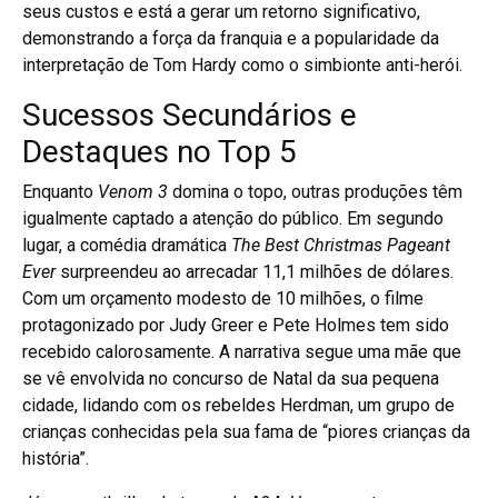
seus custos e está a gerar um retorno significativo,
demonstrando a força da franquia e a popularidade da
interpretação de Tom Hardy como o simbionte anti-herói.
Sucessos Secundários e
Destaques no Top 5
Enquanto
Venom 3
domina o topo, outras produções têm
igualmente captado a atenção do público. Em segundo
lugar, a comédia dramática
The Best Christmas Pageant
Ever
surpreendeu ao arrecadar 11,1 milhões de dólares.
Com um orçamento modesto de 10 milhões, o filme
protagonizado por Judy Greer e Pete Holmes tem sido
recebido calorosamente. A narrativa segue uma mãe que
se vê envolvida no concurso de Natal da sua pequena
cidade, lidando com os rebeldes Herdman, um grupo de
crianças conhecidas pela sua fama de “piores crianças da
história”.