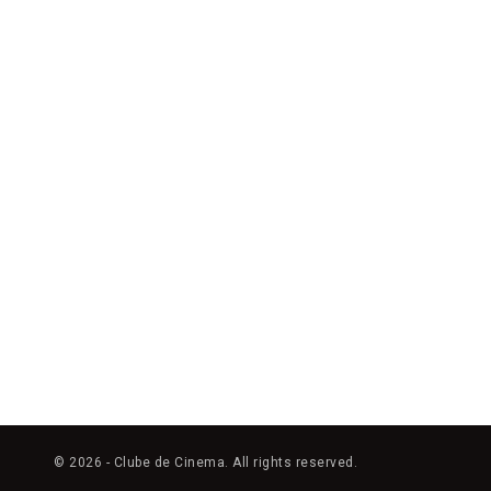
© 2026 - Clube de Cinema. All rights reserved.