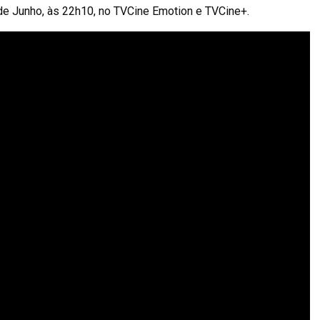
2 de Junho, às 22h10, no TVCine Emotion e TVCine+.