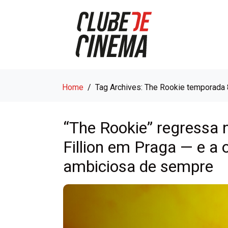
Home
Tag Archives: The Rookie temporada
“The Rookie” regressa 
Fillion em Praga — e a
ambiciosa de sempre