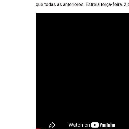
que todas as anteriores. Estreia terça-feira, 