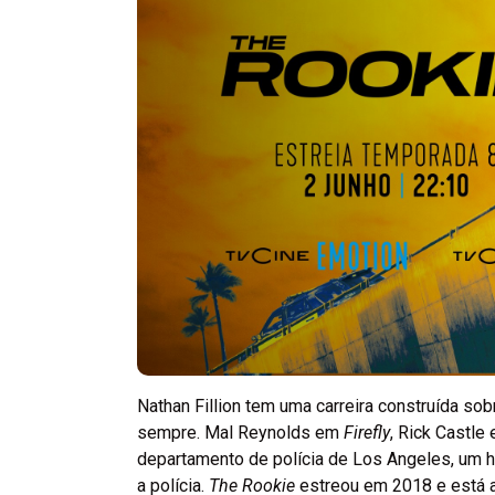
Nathan Fillion tem uma carreira construída s
sempre. Mal Reynolds em
Firefly
, Rick Castle
departamento de polícia de Los Angeles, um h
a polícia.
The Rookie
estreou em 2018 e está a