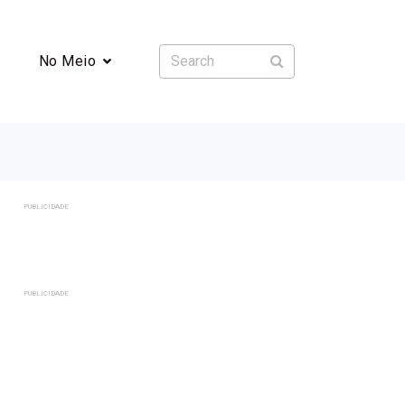
No Meio
PUBLICIDADE
PUBLICIDADE