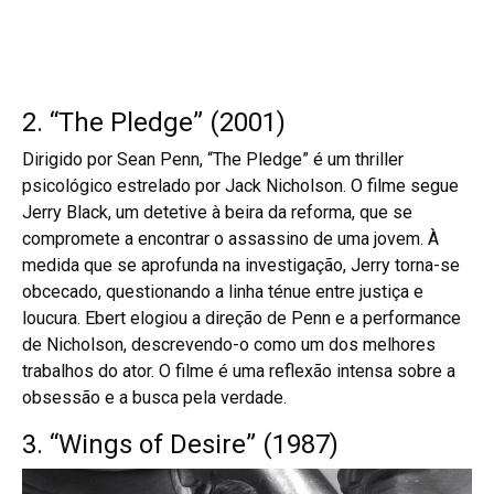
2. “The Pledge” (2001)
Dirigido por Sean Penn, “The Pledge” é um thriller
psicológico estrelado por Jack Nicholson. O filme segue
Jerry Black, um detetive à beira da reforma, que se
compromete a encontrar o assassino de uma jovem. À
medida que se aprofunda na investigação, Jerry torna-se
obcecado, questionando a linha ténue entre justiça e
loucura. Ebert elogiou a direção de Penn e a performance
de Nicholson, descrevendo-o como um dos melhores
trabalhos do ator. O filme é uma reflexão intensa sobre a
obsessão e a busca pela verdade.
3. “Wings of Desire” (1987)