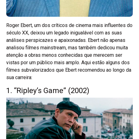
Roger Ebert, um dos críticos de cinema mais influentes do
século XX, deixou um legado inigualável com as suas
análises perspicazes e apaixonadas. Ebert não apenas
analisou filmes mainstream, mas também dedicou muita
atenção a obras menos conhecidas que merecem ser
vistas por um público mais amplo. Aqui estão alguns dos
filmes subvalorizados que Ebert recomendou ao longo da
sua carreira:
1. “Ripley’s Game” (2002)