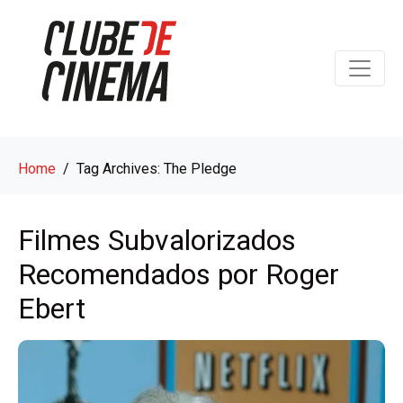
Home
Tag Archives: The Pledge
Filmes Subvalorizados
Recomendados por Roger
Ebert