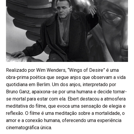
Realizado por Wim Wenders, “Wings of Desire” é uma
obra-prima poética que segue anjos que observam a vida
quotidiana em Berlim. Um dos anjos, interpretado por
Bruno Ganz, apaixona-se por uma humana e decide tornar-
se mortal para estar com ela. Ebert destacou a atmosfera
meditativa do filme, que evoca uma sensação de elegia e
reflexão. O filme é uma meditação sobre a mortalidade, o
amor e a conexão humana, oferecendo uma experiência
cinematográfica única.