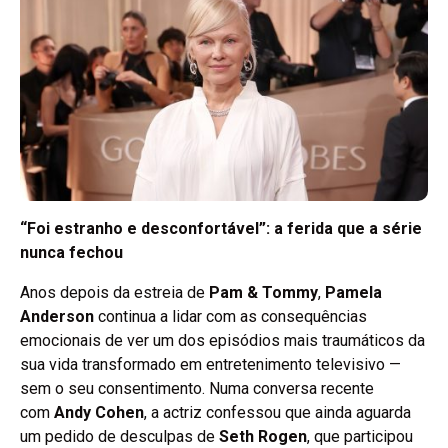
“Foi estranho e desconfortável”: a ferida que a série
nunca fechou
Anos depois da estreia de
Pam & Tommy
,
Pamela
Anderson
continua a lidar com as consequências
emocionais de ver um dos episódios mais traumáticos da
sua vida transformado em entretenimento televisivo —
sem o seu consentimento. Numa conversa recente
com
Andy Cohen
, a actriz confessou que ainda aguarda
um pedido de desculpas de
Seth Rogen
, que participou