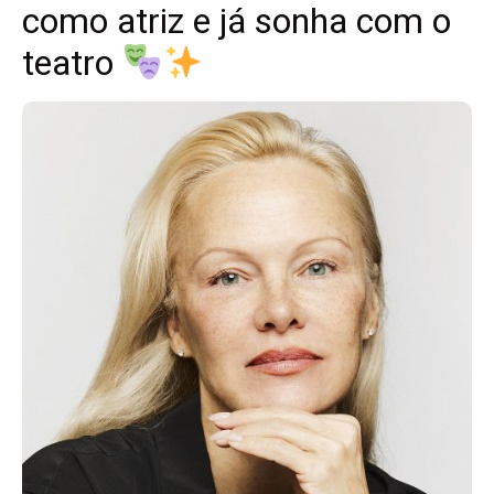
como atriz e já sonha com o
teatro