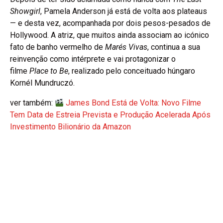
Showgirl
, Pamela Anderson já está de volta aos plateaus
— e desta vez, acompanhada por dois pesos-pesados de
Hollywood. A atriz, que muitos ainda associam ao icónico
fato de banho vermelho de
Marés Vivas
, continua a sua
reinvenção como intérprete e vai protagonizar o
filme
Place to Be
, realizado pelo conceituado húngaro
Kornél Mundruczó.
ver também:
James Bond Está de Volta: Novo Filme
Tem Data de Estreia Prevista e Produção Acelerada Após
Investimento Bilionário da Amazon