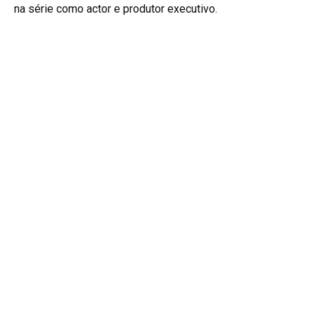
na série como actor e produtor executivo.