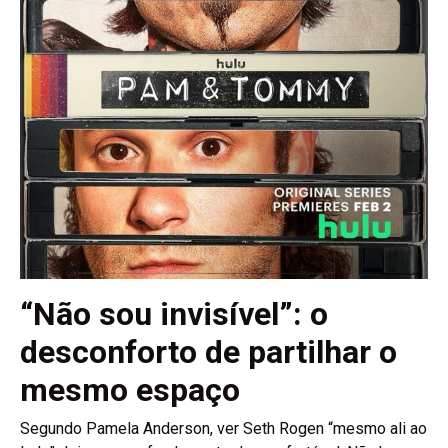
“Não sou invisível”: o
desconforto de partilhar o
mesmo espaço
Segundo Pamela Anderson, ver Seth Rogen “mesmo ali ao