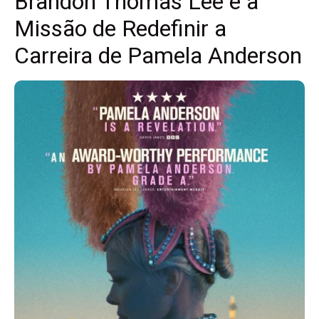
Brandon Thomas Lee e a
Missão de Redefinir a
Carreira de Pamela Anderson