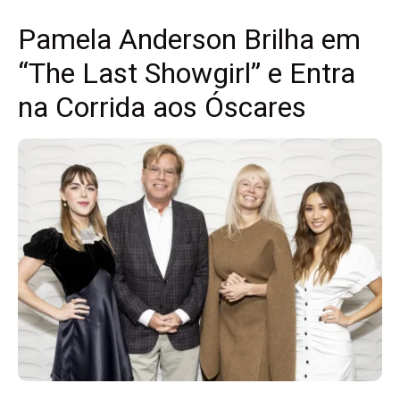
Pamela Anderson Brilha em
“The Last Showgirl” e Entra
na Corrida aos Óscares