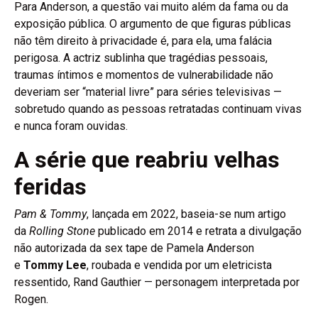
Para Anderson, a questão vai muito além da fama ou da
exposição pública. O argumento de que figuras públicas
não têm direito à privacidade é, para ela, uma falácia
perigosa. A actriz sublinha que tragédias pessoais,
traumas íntimos e momentos de vulnerabilidade não
deveriam ser “material livre” para séries televisivas —
sobretudo quando as pessoas retratadas continuam vivas
e nunca foram ouvidas.
A série que reabriu velhas
feridas
Pam & Tommy
, lançada em 2022, baseia-se num artigo
da
Rolling Stone
publicado em 2014 e retrata a divulgação
não autorizada da sex tape de Pamela Anderson
e
Tommy Lee
, roubada e vendida por um eletricista
ressentido, Rand Gauthier — personagem interpretada por
Rogen.