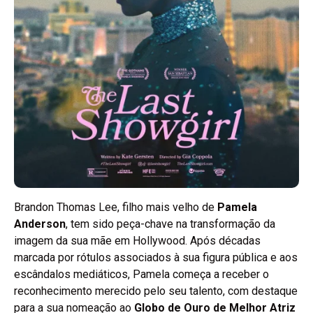
Brandon Thomas Lee, filho mais velho de
Pamela
Anderson
, tem sido peça-chave na transformação da
imagem da sua mãe em Hollywood. Após décadas
marcada por rótulos associados à sua figura pública e aos
escândalos mediáticos, Pamela começa a receber o
reconhecimento merecido pelo seu talento, com destaque
para a sua nomeação ao
Globo de Ouro de Melhor Atriz