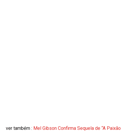
ver também :
Mel Gibson Confirma Sequela de “A Paixão