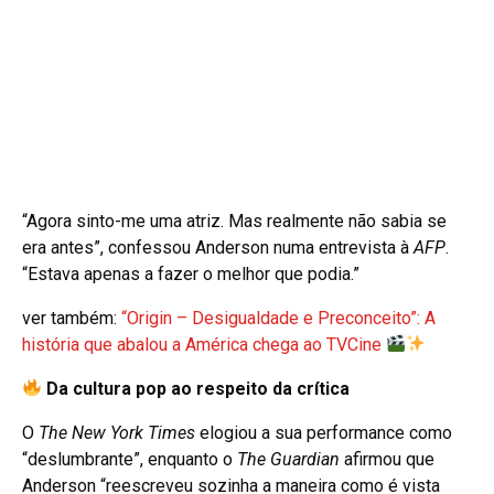
“Agora sinto-me uma atriz. Mas realmente não sabia se
era antes”, confessou Anderson numa entrevista à
AFP
.
“Estava apenas a fazer o melhor que podia.”
ver também:
“Origin – Desigualdade e Preconceito”: A
história que abalou a América chega ao TVCine
Da cultura pop ao respeito da crítica
O
The New York Times
elogiou a sua performance como
“deslumbrante”, enquanto o
The Guardian
afirmou que
Anderson “reescreveu sozinha a maneira como é vista