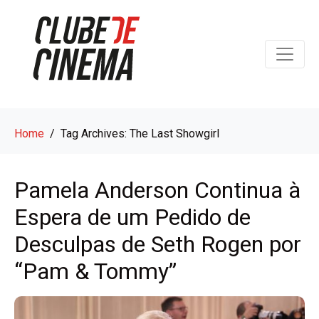
Home
Tag Archives: The Last Showgirl
Pamela Anderson Continua à
Espera de um Pedido de
Desculpas de Seth Rogen por
“Pam & Tommy”