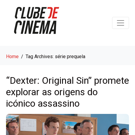
Home
Tag Archives: série prequela
“Dexter: Original Sin” promete
explorar as origens do
icónico assassino