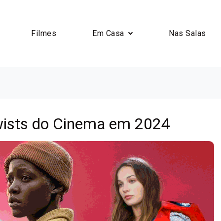
Filmes
Em Casa
Nas Salas
wists do Cinema em 2024