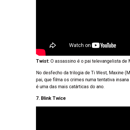
Twist:
O assassino é o pai televangelista de 
No desfecho da trilogia de Ti West, Maxine (
pai, que filma os crimes numa tentativa insana
é uma das mais catárticas do ano.
7. Blink Twice