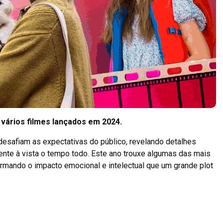
 vários filmes lançados em 2024.
desafiam as expectativas do público, revelando detalhes
ente à vista o tempo todo. Este ano trouxe algumas das mais
rmando o impacto emocional e intelectual que um grande plot