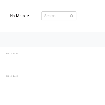
No Meio
PUBLICIDADE
PUBLICIDADE