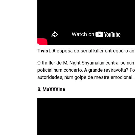
Twist:
A esposa do serial killer entregou-o ao
O thriller de M. Night Shyamalan centra-se n
policial num concerto. A grande reviravolta? Fo
autoridades, num golpe de mestre emocional.
8. MaXXXine