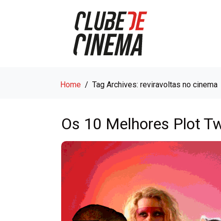
Home
Tag Archives: reviravoltas no cinema
Os 10 Melhores Plot T