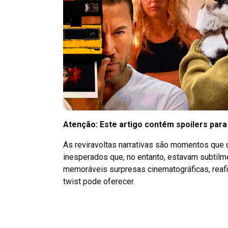
Atenção: Este artigo contém spoilers para
As reviravoltas narrativas são momentos que 
inesperados que, no entanto, estavam subtilm
memoráveis surpresas cinematográficas, reafi
twist pode oferecer.