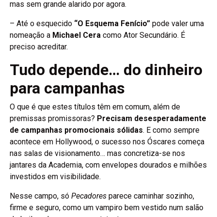
mas sem grande alarido por agora.
– Até o esquecido
“O Esquema Fenício”
pode valer uma
nomeação a
Michael Cera
como Ator Secundário. É
preciso acreditar.
Tudo depende… do dinheiro
para campanhas
O que é que estes títulos têm em comum, além de
premissas promissoras?
Precisam desesperadamente
de campanhas promocionais sólidas
. E como sempre
acontece em Hollywood, o sucesso nos Óscares começa
nas salas de visionamento… mas concretiza-se nos
jantares da Academia, com envelopes dourados e milhões
investidos em visibilidade.
Nesse campo, só
Pecadores
parece caminhar sozinho,
firme e seguro, como um vampiro bem vestido num salão