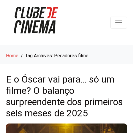
Home
Tag Archives: Pecadores filme
E o Óscar vai para… só um
filme? O balanço
surpreendente dos primeiros
seis meses de 2025