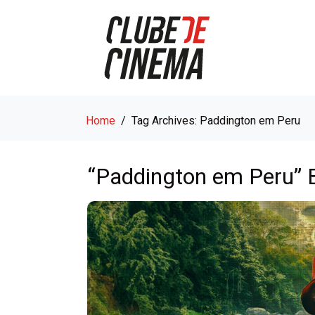
Home
Tag Archives: Paddington em Peru
“Paddington em Peru” 