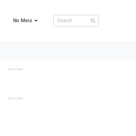
No Meio
PUBLICIDADE
PUBLICIDADE