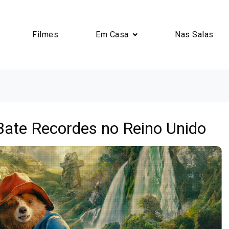
Filmes
Em Casa
Nas Salas
Bate Recordes no Reino Unido