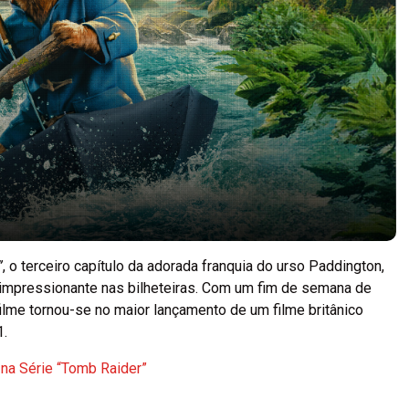
”
, o terceiro capítulo da adorada franquia do urso Paddington,
mpressionante nas bilheteiras. Com um fim de semana de
 filme tornou-se no maior lançamento de um filme britânico
.
 na Série “Tomb Raider”