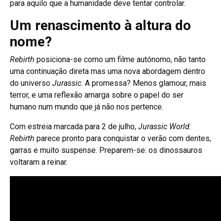
para aquilo que a humanidade deve tentar controlar.
Um renascimento à altura do
nome?
Rebirth
posiciona-se como um filme autónomo, não tanto
uma continuação direta mas uma nova abordagem dentro
do universo
Jurassic
. A promessa? Menos glamour, mais
terror, e uma reflexão amarga sobre o papel do ser
humano num mundo que já não nos pertence.
Com estreia marcada para 2 de julho,
Jurassic World:
Rebirth
parece pronto para conquistar o verão com dentes,
garras e muito suspense. Preparem-se: os dinossauros
voltaram a reinar.