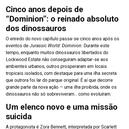
Cinco anos depois de
“Dominion”: o reinado absoluto
dos dinossauros
O enredo do novo capítulo passa-se cinco anos após os
eventos de
Jurassic World: Dominion
. Durante este
tempo, enquanto muitos dinossauros libertados do
Lockwood Estate não conseguiram adaptar-se aos
ambientes urbanos, outros prosperaram em locais
tropicais isolados, com destaque para uma ilha secreta
que outrora foi lar do parque original. É aí que decorre
grande parte da nova ação — uma ilha proibida, onde os
dinossauros não só sobreviveram… como evoluíram.
Um elenco novo e uma missão
suicida
A protagonista é Zora Bennett, interpretada por Scarlett