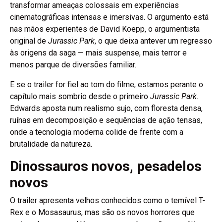
transformar ameaças colossais em experiências
cinematográficas intensas e imersivas. O argumento está
nas mãos experientes de David Koepp, o argumentista
original de
Jurassic Park
, o que deixa antever um regresso
às origens da saga — mais suspense, mais terror e
menos parque de diversões familiar.
E se o trailer for fiel ao tom do filme, estamos perante o
capítulo mais sombrio desde o primeiro
Jurassic Park
.
Edwards aposta num realismo sujo, com floresta densa,
ruínas em decomposição e sequências de ação tensas,
onde a tecnologia moderna colide de frente com a
brutalidade da natureza.
Dinossauros novos, pesadelos
novos
O trailer apresenta velhos conhecidos como o temível T-
Rex e o Mosasaurus, mas são os novos horrores que