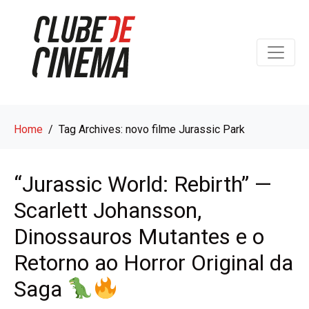
Home
Tag Archives: novo filme Jurassic Park
“Jurassic World: Rebirth” —
Scarlett Johansson,
Dinossauros Mutantes e o
Retorno ao Horror Original da
Saga