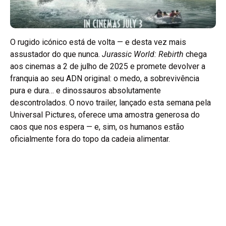
O rugido icónico está de volta — e desta vez mais
assustador do que nunca.
Jurassic World: Rebirth
chega
aos cinemas a 2 de julho de 2025 e promete devolver a
franquia ao seu ADN original: o medo, a sobrevivência
pura e dura… e dinossauros absolutamente
descontrolados. O novo trailer, lançado esta semana pela
Universal Pictures, oferece uma amostra generosa do
caos que nos espera — e, sim, os humanos estão
oficialmente fora do topo da cadeia alimentar.