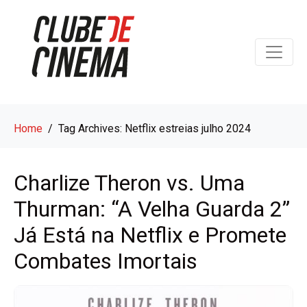
Home
Tag Archives: Netflix estreias julho 2024
Charlize Theron vs. Uma
Thurman: “A Velha Guarda 2”
Já Está na Netflix e Promete
Combates Imortais