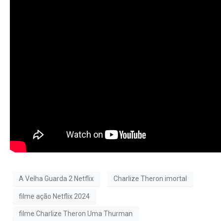
A Velha Guarda 2 Netflix
Charlize Theron imortal
filme ação Netflix 2024
filme Charlize Theron Uma Thurman