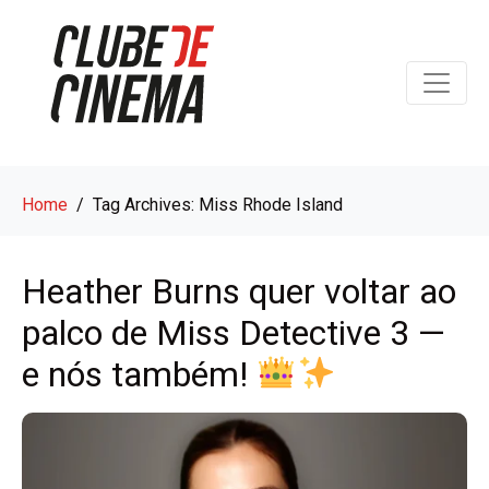
Home
Tag Archives: Miss Rhode Island
Heather Burns quer voltar ao
palco de Miss Detective 3 —
e nós também!