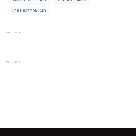
The Best You Can
PUBLICIDADE
PUBLICIDADE