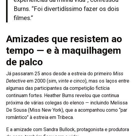
Burns. “Foi divertidíssimo fazer os dois
filmes.”
Amizades que resistem ao
tempo — e à maquilhagem
de palco
Já passaram 25 anos desde a estreia do primeiro
Miss
Detective
em 2000 (sim,
vinte e cinco
), mas os laços entre
algumas das participantes da competição fictícia
continuam fortes. Heather Burns revelou que continua
próxima de várias colegas do elenco — incluindo Melissa
De Sousa (Miss New York), que a acompanhou como “par
romântico” à estreia em Tribeca.
E a amizade com Sandra Bullock, protagonista e produtora