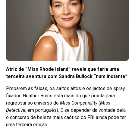
Atriz de “Miss Rhode Island” revela que faria uma
terceira aventura com Sandra Bullock “num instante”
Preparem as faixas, os saltos altos e os jactos de spray
fixador: Heather Burns está mais do que pronta para
regressar ao universo de
Miss Congeniality
(
Miss
Detective
, em português). E se depender da vontade dela,
o concurso de beleza mais caótico do FBI ainda pode ter
uma terceira edição.