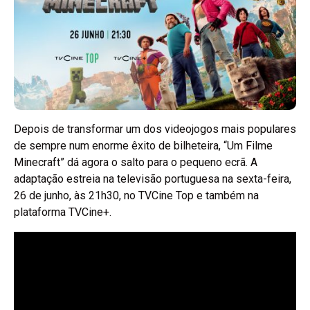
Depois de transformar um dos videojogos mais populares
de sempre num enorme êxito de bilheteira, “Um Filme
Minecraft” dá agora o salto para o pequeno ecrã. A
adaptação estreia na televisão portuguesa na sexta-feira,
26 de junho, às 21h30, no TVCine Top e também na
plataforma TVCine+.