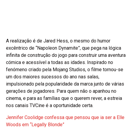
A realização é de Jared Hess, o mesmo do humor
excêntrico de “Napoleon Dynamite”, que pega na lógica
infinita de construção do jogo para construir uma aventura
cómica e acessível a todas as idades. Inspirado no
fenómeno criado pela Mojang Studios, o filme tornou-se
um dos maiores sucessos do ano nas salas,
impulsionado pela popularidade da marca junto de várias
gerações de jogadores. Para quem não o apanhou no
cinema, e para as famílias que o querem rever, a estreia
nos canais TVCine é a oportunidade certa.
Jennifer Coolidge confessa que pensou que ia ser a Elle
Woods em “Legally Blonde”