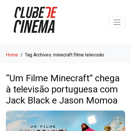
Home
Tag Archives: minecraft filme televisão
“Um Filme Minecraft” chega
à televisão portuguesa com
Jack Black e Jason Momoa