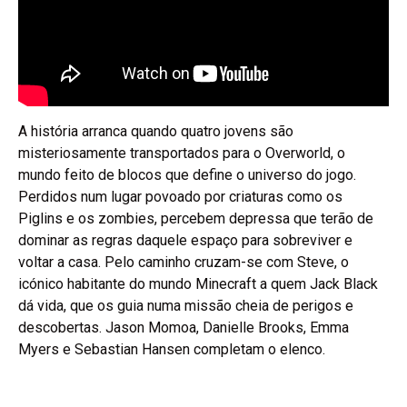
A história arranca quando quatro jovens são
misteriosamente transportados para o Overworld, o
mundo feito de blocos que define o universo do jogo.
Perdidos num lugar povoado por criaturas como os
Piglins e os zombies, percebem depressa que terão de
dominar as regras daquele espaço para sobreviver e
voltar a casa. Pelo caminho cruzam-se com Steve, o
icónico habitante do mundo Minecraft a quem Jack Black
dá vida, que os guia numa missão cheia de perigos e
descobertas. Jason Momoa, Danielle Brooks, Emma
Myers e Sebastian Hansen completam o elenco.