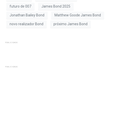
futuro de 007
James Bond 2025
Jonathan Bailey Bond
Matthew Goode James Bond
novo realizador Bond
próximo James Bond
PUBLICIDADE
PUBLICIDADE