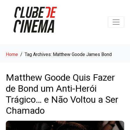
Home
Tag Archives: Matthew Goode James Bond
Matthew Goode Quis Fazer
de Bond um Anti-Herói
Trágico… e Não Voltou a Ser
Chamado