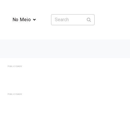
No Meio
PUBLICIDADE
PUBLICIDADE