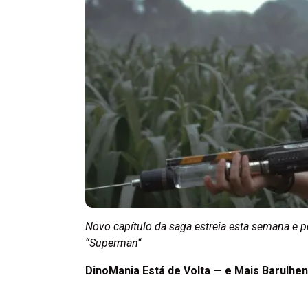
Novo capítulo da saga estreia esta semana e 
“Superman
“
DinoMania Está de Volta — e Mais Barulhe