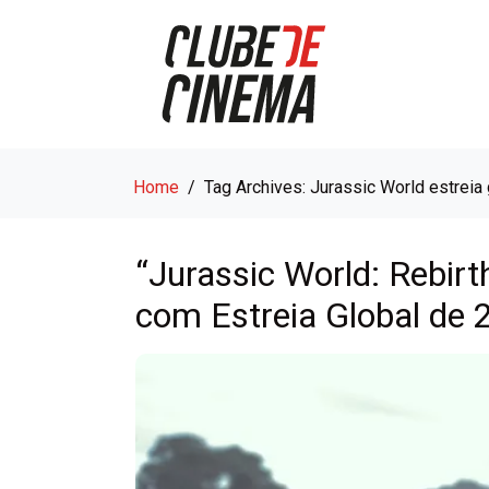
Home
Tag Archives: Jurassic World estreia 
“Jurassic World: Rebirt
com Estreia Global de 