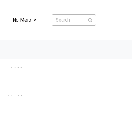
No Meio
PUBLICIDADE
PUBLICIDADE