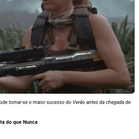
pode tornar-se o maior sucesso do Verão antes da chegada de
nta do que Nunca