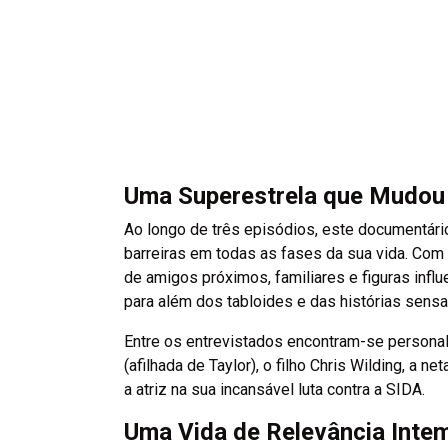
Uma Superestrela que Mudou
Ao longo de três episódios, este documentário
barreiras em todas as fases da sua vida. Com 
de amigos próximos, familiares e figuras influ
para além dos tabloides e das histórias sensa
Entre os entrevistados encontram-se personal
(afilhada de Taylor), o filho Chris Wilding, a 
a atriz na sua incansável luta contra a SIDA.
Uma Vida de Relevância Inte