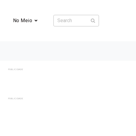
No Meio
PUBLICIDADE
PUBLICIDADE