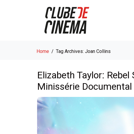
Home
Tag Archives: Joan Collins
Elizabeth Taylor: Rebe
Minissérie Documental