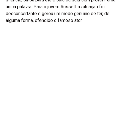
única palavra. Para o jovem Russell, a situação foi
desconcertante e gerou um medo genuíno de ter, de
alguma forma, ofendido o famoso ator.