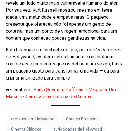
revela um lado muito mais vulnerável e humano do ator.
Por sua vez, Kurt Russell mostrou, mesmo em tenra
idade, uma maturidade e empatia raras. O pequeno
presente que ofereceu não foi apenas um gesto de
cortesia, mas um ponto de viragem emocional para um
homem que conheceu poucas gentilezas na vida.
Esta história é um lembrete de que, por detrás das luzes
de Hollywood, existem seres humanos com histórias
complexas e momentos que os definem. Às vezes, basta
um pequeno gesto para transformar uma vida — ou para
criar uma amizade para sempre.
ver também :
Philip Seymour Hoffman e Magnolia: Um
Marco na Carreira e na História do Cinema
amizade em Hollywood
Charles Bronson
Cinema Clássico
curiosidades de Hollywood