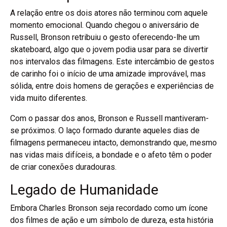
A relação entre os dois atores não terminou com aquele
momento emocional. Quando chegou o aniversário de
Russell, Bronson retribuiu o gesto oferecendo-lhe um
skateboard, algo que o jovem podia usar para se divertir
nos intervalos das filmagens. Este intercâmbio de gestos
de carinho foi o início de uma amizade improvável, mas
sólida, entre dois homens de gerações e experiências de
vida muito diferentes.
Com o passar dos anos, Bronson e Russell mantiveram-
se próximos. O laço formado durante aqueles dias de
filmagens permaneceu intacto, demonstrando que, mesmo
nas vidas mais difíceis, a bondade e o afeto têm o poder
de criar conexões duradouras.
Legado de Humanidade
Embora Charles Bronson seja recordado como um ícone
dos filmes de ação e um símbolo de dureza, esta história