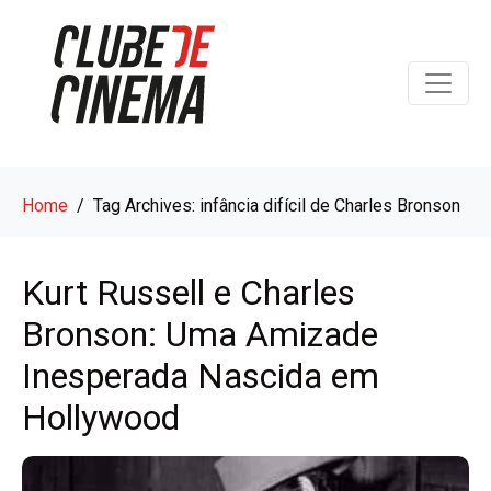
Home
Tag Archives: infância difícil de Charles Bronson
Kurt Russell e Charles
Bronson: Uma Amizade
Inesperada Nascida em
Hollywood