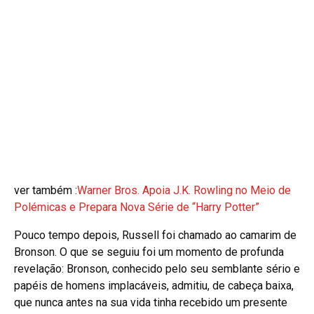
ver também :
Warner Bros. Apoia J.K. Rowling no Meio de
Polémicas e Prepara Nova Série de “Harry Potter”
Pouco tempo depois, Russell foi chamado ao camarim de
Bronson. O que se seguiu foi um momento de profunda
revelação: Bronson, conhecido pelo seu semblante sério e
papéis de homens implacáveis, admitiu, de cabeça baixa,
que nunca antes na sua vida tinha recebido um presente