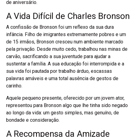
de aniversário.
A Vida Difícil de Charles Bronson
A confissão de Bronson foi um reflexo da sua dura
infância. Filho de imigrantes extremamente pobres e um
de 15 irmãos, Bronson cresceu num ambiente marcado
pela privação. Desde muito cedo, trabalhou nas minas de
carvão, sacrificando a sua juventude para ajudar a
sustentar a família. A sua educação foi interrompida e a
sua vida foi pautada por trabalho árduo, escassas
palavras amáveis e uma total ausência de gestos de
carinho.
Aquele pequeno presente, oferecido por um jovem ator,
representou para Bronson algo que lhe tinha sido negado
ao longo da vida: um gesto simples, mas genuíno, de
bondade e consideração.
A Recompensa da Amizade