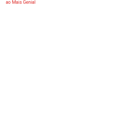
ao Mais Genial