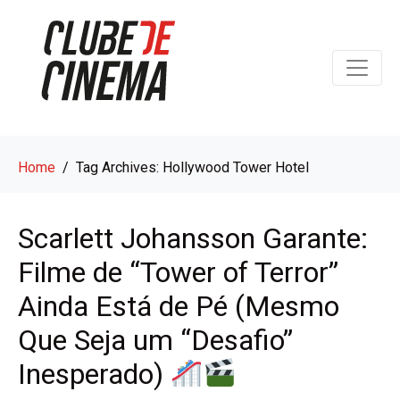
Home
Tag Archives: Hollywood Tower Hotel
Scarlett Johansson Garante:
Filme de “Tower of Terror”
Ainda Está de Pé (Mesmo
Que Seja um “Desafio”
Inesperado)