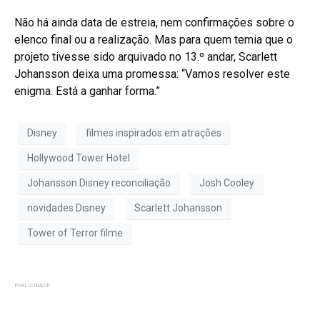
Não há ainda data de estreia, nem confirmações sobre o
elenco final ou a realização. Mas para quem temia que o
projeto tivesse sido arquivado no 13.º andar, Scarlett
Johansson deixa uma promessa: “Vamos resolver este
enigma. Está a ganhar forma.”
Disney
filmes inspirados em atrações
Hollywood Tower Hotel
Johansson Disney reconciliação
Josh Cooley
novidades Disney
Scarlett Johansson
Tower of Terror filme
PUBLICIDADE