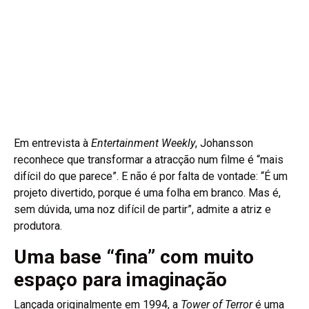
Em entrevista à
Entertainment Weekly
, Johansson
reconhece que transformar a atracção num filme é “mais
difícil do que parece”. E não é por falta de vontade: “É um
projeto divertido, porque é uma folha em branco. Mas é,
sem dúvida, uma noz difícil de partir”, admite a atriz e
produtora.
Uma base “fina” com muito
espaço para imaginação
Lançada originalmente em 1994, a
Tower of Terror
é uma