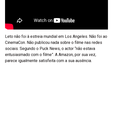
Leto não foi à estreia mundial em Los Angeles. Não foi ao
CinemaCon. Não publicou nada sobre o filme nas redes
sociais. Segundo o Puck News, o actor “não estava
entusiasmado com o filme”. A Amazon, por sua vez,
parece igualmente satisfeita com a sua ausência.