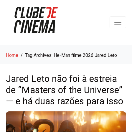
Home
Tag Archives: He-Man filme 2026 Jared Leto
Jared Leto não foi à estreia
de “Masters of the Universe”
— e há duas razões para isso