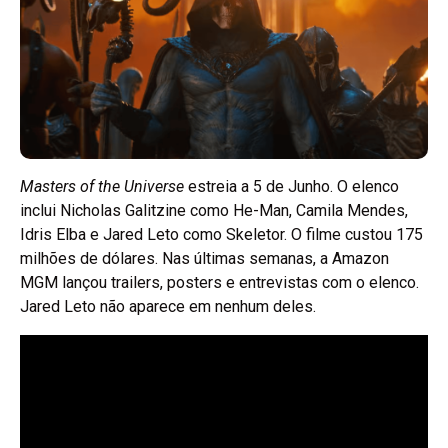
Masters of the Universe
estreia a 5 de Junho. O elenco
inclui Nicholas Galitzine como He-Man, Camila Mendes,
Idris Elba e Jared Leto como Skeletor. O filme custou 175
milhões de dólares. Nas últimas semanas, a Amazon
MGM lançou trailers, posters e entrevistas com o elenco.
Jared Leto não aparece em nenhum deles.