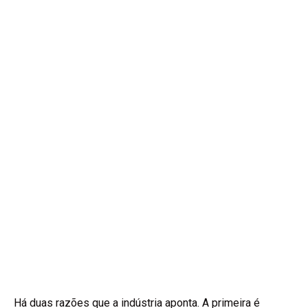
Há duas razões que a indústria aponta. A primeira é