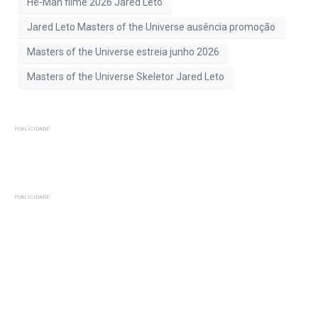
He-Man filme 2026 Jared Leto
Jared Leto Masters of the Universe ausência promoção
Masters of the Universe estreia junho 2026
Masters of the Universe Skeletor Jared Leto
PUBLICIDADE
PUBLICIDADE