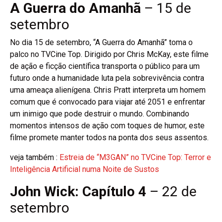
A Guerra do Amanhã
– 15 de
setembro
No dia 15 de setembro, “A Guerra do Amanhã” toma o
palco no TVCine Top. Dirigido por Chris McKay, este filme
de ação e ficção científica transporta o público para um
futuro onde a humanidade luta pela sobrevivência contra
uma ameaça alienígena. Chris Pratt interpreta um homem
comum que é convocado para viajar até 2051 e enfrentar
um inimigo que pode destruir o mundo. Combinando
momentos intensos de ação com toques de humor, este
filme promete manter todos na ponta dos seus assentos.
veja também :
Estreia de “M3GAN” no TVCine Top: Terror e
Inteligência Artificial numa Noite de Sustos
John Wick: Capítulo 4
– 22 de
setembro