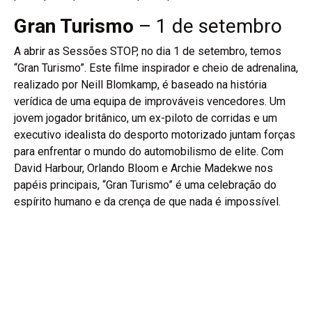
Gran Turismo
– 1 de setembro
A abrir as Sessões STOP, no dia 1 de setembro, temos
“Gran Turismo”. Este filme inspirador e cheio de adrenalina,
realizado por Neill Blomkamp, é baseado na história
verídica de uma equipa de improváveis vencedores. Um
jovem jogador britânico, um ex-piloto de corridas e um
executivo idealista do desporto motorizado juntam forças
para enfrentar o mundo do automobilismo de elite. Com
David Harbour, Orlando Bloom e Archie Madekwe nos
papéis principais, “Gran Turismo” é uma celebração do
espírito humano e da crença de que nada é impossível.