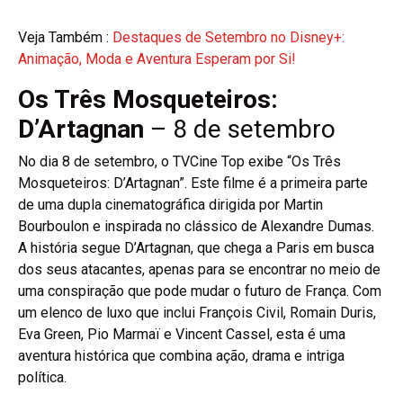
Veja Também :
Destaques de Setembro no Disney+:
Animação, Moda e Aventura Esperam por Si!
Os Três Mosqueteiros:
D’Artagnan
– 8 de setembro
No dia 8 de setembro, o TVCine Top exibe “Os Três
Mosqueteiros: D’Artagnan”. Este filme é a primeira parte
de uma dupla cinematográfica dirigida por Martin
Bourboulon e inspirada no clássico de Alexandre Dumas.
A história segue D’Artagnan, que chega a Paris em busca
dos seus atacantes, apenas para se encontrar no meio de
uma conspiração que pode mudar o futuro de França. Com
um elenco de luxo que inclui François Civil, Romain Duris,
Eva Green, Pio Marmaï e Vincent Cassel, esta é uma
aventura histórica que combina ação, drama e intriga
política.