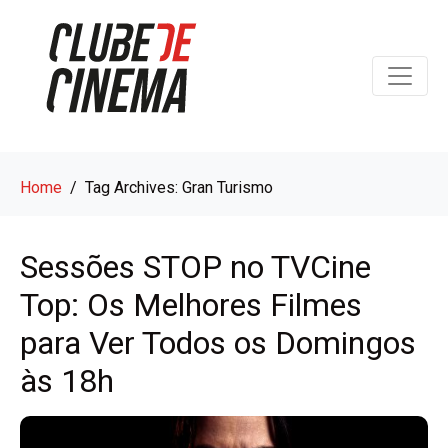
Home
Tag Archives: Gran Turismo
Sessões STOP no TVCine
Top: Os Melhores Filmes
para Ver Todos os Domingos
às 18h