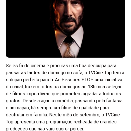
Se és fã de cinema e procuras uma boa desculpa para
passar as tardes de domingo no sofá, o TVCine Top tem a
solução perfeita para ti. As Sessões STOP, uma iniciativa
do canal, trazem todos os domingos às 18h uma seleção
de filmes imperdíveis que prometem agradar a todos os
gostos. Desde a ação à comédia, passando pela fantasia
e animação, há sempre um filme de qualidade para
desfrutar em família. Neste mês de setembro, o TVCine
Top apresenta uma programação recheada de grandes
produções que não vais querer perder.