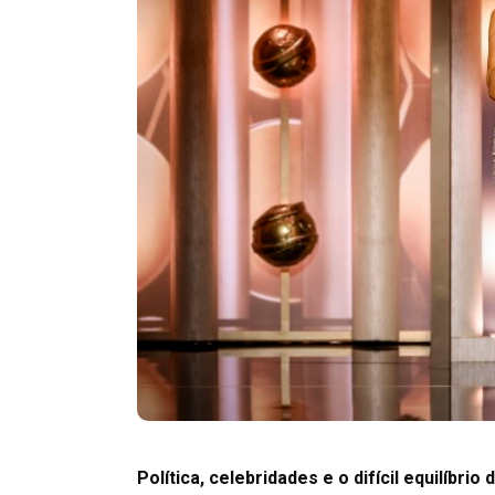
Política, celebridades e o difícil equilíbri