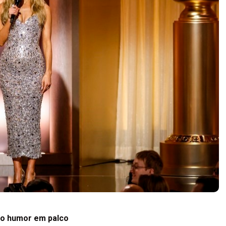
o do humor em palco