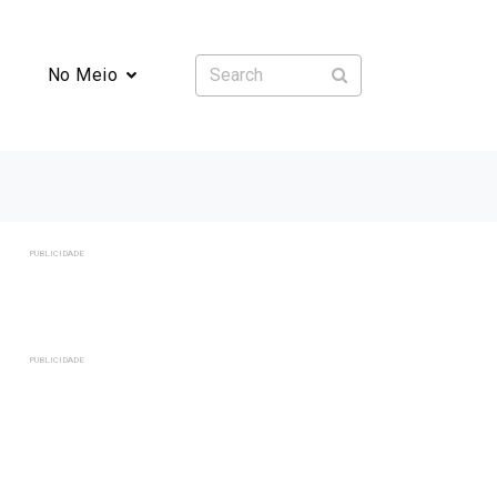
No Meio
PUBLICIDADE
PUBLICIDADE