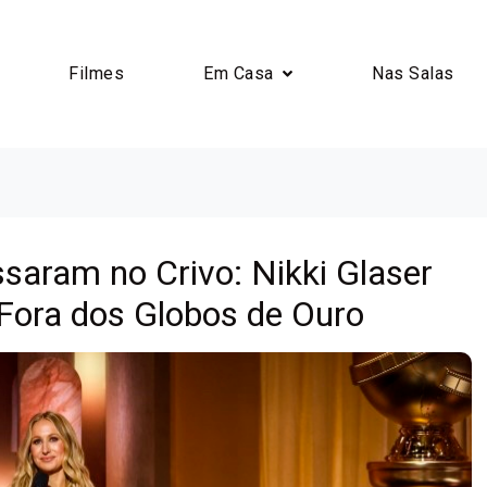
Filmes
Em Casa
Nas Salas
saram no Crivo: Nikki Glaser
 Fora dos Globos de Ouro