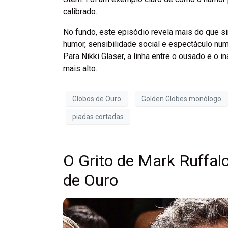
calibrado.
No fundo, este episódio revela mais do que si
humor, sensibilidade social e espectáculo num
Para Nikki Glaser, a linha entre o ousado e o i
mais alto.
Globos de Ouro
Golden Globes monólogo
piadas cortadas
O Grito de Mark Ruffal
de Ouro