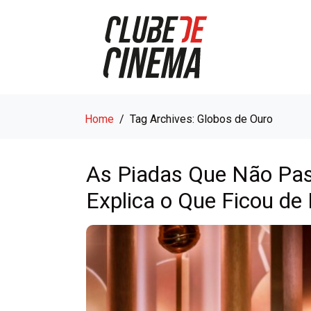
Home
Tag Archives: Globos de Ouro
As Piadas Que Não Pas
Explica o Que Ficou de