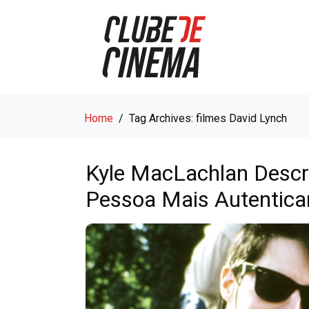
Home
Tag Archives: filmes David Lynch
Kyle MacLachlan Descr
Pessoa Mais Autentica