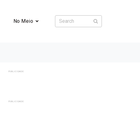
No Meio
PUBLICIDADE
PUBLICIDADE