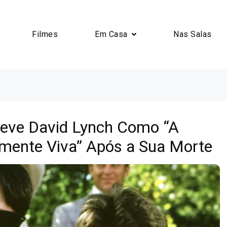
Filmes
Em Casa
Nas Salas
eve David Lynch Como “A
mente Viva” Após a Sua Morte