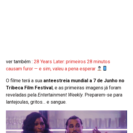
ver também :
28 Years Later: primeiros 28 minutos
causam furor — e sim, valeu a pena esperar
O filme terá a sua
anteestreia mundial a 7 de Junho no
Tribeca Film Festival
, e as primeiras imagens já foram
reveladas pela
Entertainment Weekly
. Preparem-se para
lantejoulas, gritos… e sangue.