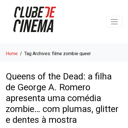
Home
Tag Archives: filme zombie queer
Queens of the Dead: a filha
de George A. Romero
apresenta uma comédia
zombie… com plumas, glitter
e dentes à mostra