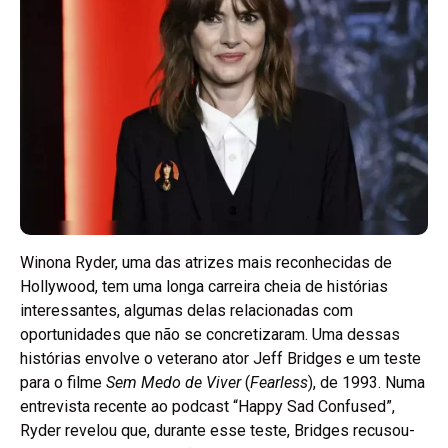
Winona Ryder, uma das atrizes mais reconhecidas de
Hollywood, tem uma longa carreira cheia de histórias
interessantes, algumas delas relacionadas com
oportunidades que não se concretizaram. Uma dessas
histórias envolve o veterano ator Jeff Bridges e um teste
para o filme
Sem Medo de Viver
(
Fearless
), de 1993. Numa
entrevista recente ao podcast “Happy Sad Confused”,
Ryder revelou que, durante esse teste, Bridges recusou-