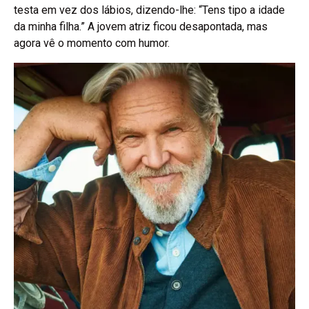
testa em vez dos lábios, dizendo-lhe: “Tens tipo a idade
da minha filha.” A jovem atriz ficou desapontada, mas
agora vê o momento com humor.