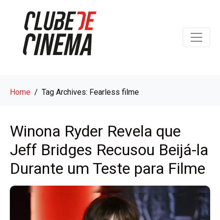
Home
Tag Archives: Fearless filme
Winona Ryder Revela que
Jeff Bridges Recusou Beijá-la
Durante um Teste para Filme