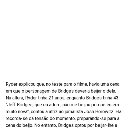
Ryder explicou que, no teste para o filme, havia uma cena
em que o personagem de Bridges deveria beijar o dela.
Na altura, Ryder tinha 21 anos, enquanto Bridges tinha 43.
“Jeff Bridges, que eu adoro, não me beijou porque eu era
muito nova”, contou a atriz ao jornalista Josh Horowitz. Ela
recorda-se da tensão do momento, preparando-se para a
cena do beijo. No entanto, Bridges optou por beijar-lhe a