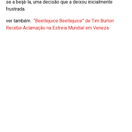
se a beijá-la, uma decisão que a deixou inicialmente
frustrada.
ver também :
“Beetlejuice Beetlejuice” de Tim Burton
Recebe Aclamação na Estreia Mundial em Veneza