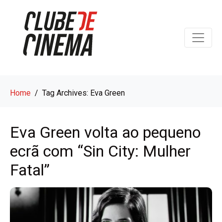
Home
Tag Archives: Eva Green
Eva Green volta ao pequeno
ecrã com “Sin City: Mulher
Fatal”