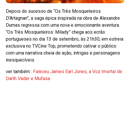
Depois do sucesso de “Os Três Mosqueteiros:
D’Artagnan”, a saga épica inspirada na obra de Alexandre
Dumas regressa com uma nova e emocionante aventura.
“Os Três Mosqueteiros: Milady” chega aos ecrãs
portugueses no dia 13 de setembro, às 21h30, em estreia
exclusiva no TVCine Top, prometendo cativar o público
com uma narrativa cheia de ação, intrigas e personagens
inesquecíveis.
ver também :
Faleceu James Earl Jones, a Voz Imortal de
Darth Vader e Mufasa