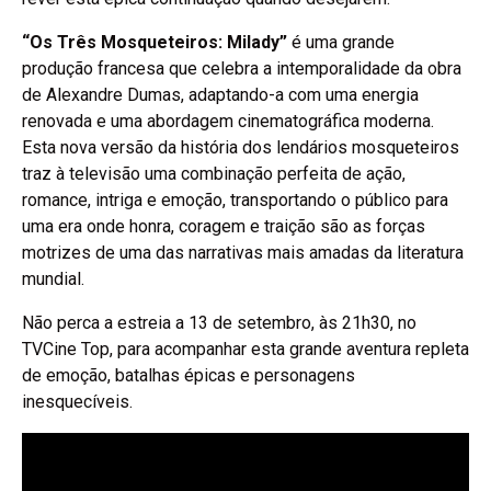
“Os Três Mosqueteiros: Milady”
é uma grande
produção francesa que celebra a intemporalidade da obra
de Alexandre Dumas, adaptando-a com uma energia
renovada e uma abordagem cinematográfica moderna.
Esta nova versão da história dos lendários mosqueteiros
traz à televisão uma combinação perfeita de ação,
romance, intriga e emoção, transportando o público para
uma era onde honra, coragem e traição são as forças
motrizes de uma das narrativas mais amadas da literatura
mundial.
Não perca a estreia a 13 de setembro, às 21h30, no
TVCine Top, para acompanhar esta grande aventura repleta
de emoção, batalhas épicas e personagens
inesquecíveis.