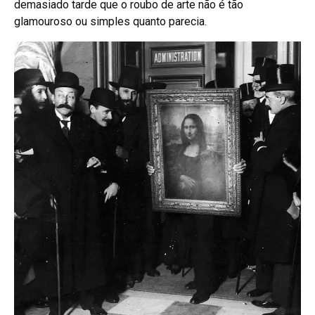
demasiado tarde que o roubo de arte não é tão
glamouroso ou simples quanto parecia.