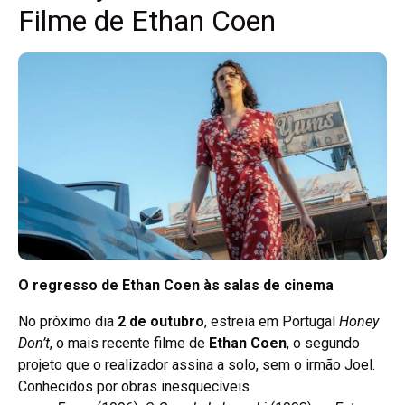
Filme de Ethan Coen
O regresso de Ethan Coen às salas de cinema
No próximo dia
2 de outubro
, estreia em Portugal
Honey
Don’t
, o mais recente filme de
Ethan Coen
, o segundo
projeto que o realizador assina a solo, sem o irmão Joel.
Conhecidos por obras inesquecíveis