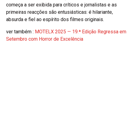
começa a ser exibida para críticos e jornalistas e as
primeiras reacções são entusiásticas: é hilariante,
absurda e fiel ao espírito dos filmes originais.
ver também :
MOTELX 2025 — 19.ª Edição Regressa em
Setembro com Horror de Excelência