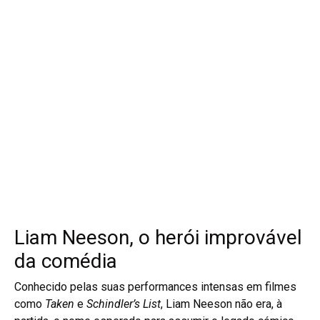
Liam Neeson, o herói improvável
da comédia
Conhecido pelas suas performances intensas em filmes
como
Taken
e
Schindler’s List
, Liam Neeson não era, à