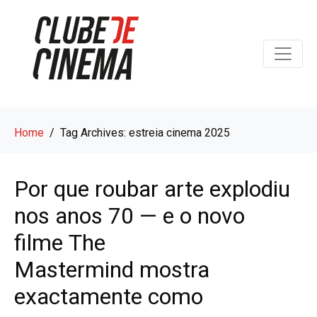
Home
Tag Archives: estreia cinema 2025
Por que roubar arte explodiu
nos anos 70 — e o novo
filme The
Mastermind mostra
exactamente como