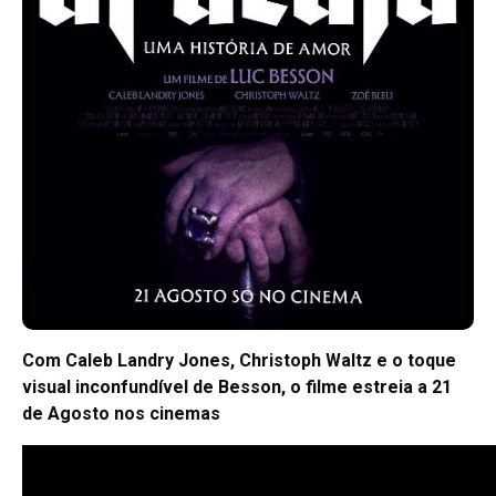
Com Caleb Landry Jones, Christoph Waltz e o toque
visual inconfundível de Besson, o filme estreia a 21
de Agosto nos cinemas