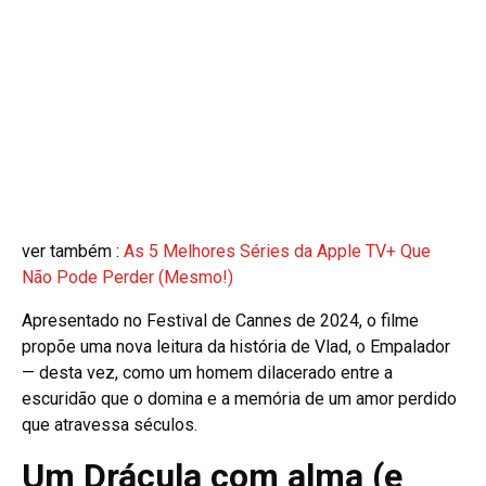
ver também :
As 5 Melhores Séries da Apple TV+ Que
Não Pode Perder (Mesmo!)
Apresentado no Festival de Cannes de 2024, o filme
propõe uma nova leitura da história de Vlad, o Empalador
— desta vez, como um homem dilacerado entre a
escuridão que o domina e a memória de um amor perdido
que atravessa séculos.
Um Drácula com alma (e