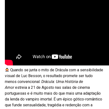
Quando se junta o mito de Drácula com a sensibilidade
visual de Luc Besson, o resultado promete ser tudo
menos convencional.
Drácula: Uma História de
Amor
estreia a 21 de Agosto nas salas de cinema
portuguesas e é muito mais do que mais uma adaptação
da lenda do vampiro imortal. É um épico gótico-romântico
que funde sensualidade, tragédia e redenção com a