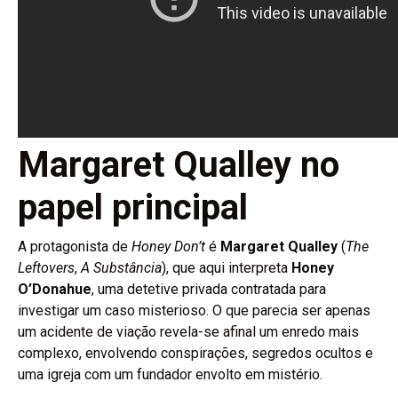
Margaret Qualley no
papel principal
A protagonista de
Honey Don’t
é
Margaret Qualley
(
The
Leftovers
,
A Substância
), que aqui interpreta
Honey
O’Donahue
, uma detetive privada contratada para
investigar um caso misterioso. O que parecia ser apenas
um acidente de viação revela-se afinal um enredo mais
complexo, envolvendo conspirações, segredos ocultos e
uma igreja com um fundador envolto em mistério.