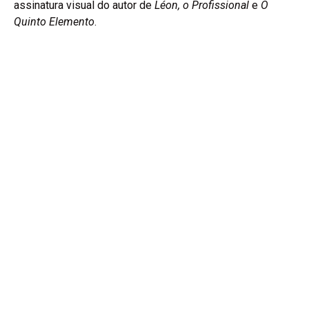
assinatura visual do autor de
Léon, o Profissional
e
O
Quinto Elemento
.