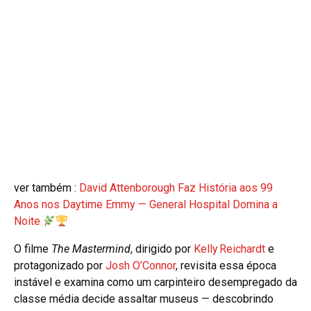
ver também :
David Attenborough Faz História aos 99
Anos nos Daytime Emmy — General Hospital Domina a
Noite
O filme
The Mastermind
, dirigido por
Kelly Reichardt
e
protagonizado por
Josh O’Connor
, revisita essa época
instável e examina como um carpinteiro desempregado da
classe média decide assaltar museus — descobrindo