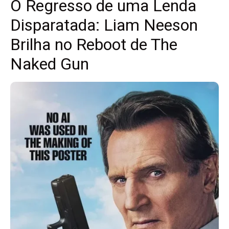
O Regresso de uma Lenda
Disparatada: Liam Neeson
Brilha no Reboot de The
Naked Gun