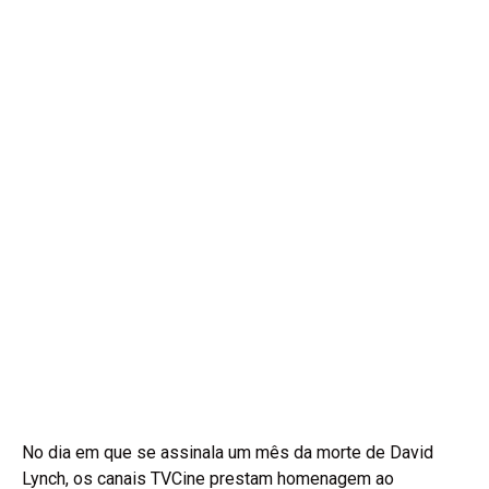
No dia em que se assinala um mês da morte de David
Lynch, os canais TVCine prestam homenagem ao