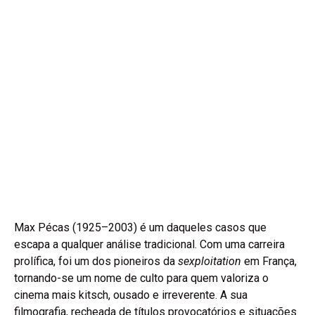
Max Pécas (1925–2003) é um daqueles casos que
escapa a qualquer análise tradicional. Com uma carreira
prolífica, foi um dos pioneiros da
sexploitation
em França,
tornando-se um nome de culto para quem valoriza o
cinema mais kitsch, ousado e irreverente. A sua
filmografia, recheada de títulos provocatórios e situações