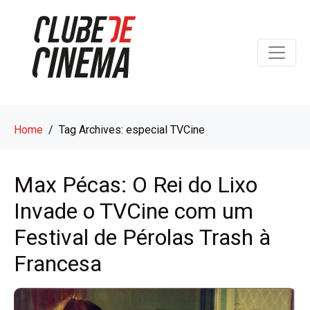
Home
Tag Archives: especial TVCine
Max Pécas: O Rei do Lixo
Invade o TVCine com um
Festival de Pérolas Trash à
Francesa