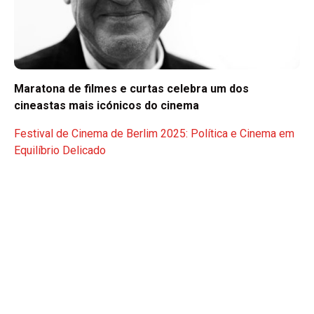
Maratona de filmes e curtas celebra um dos
cineastas mais icónicos do cinema
Festival de Cinema de Berlim 2025: Política e Cinema em
Equilíbrio Delicado