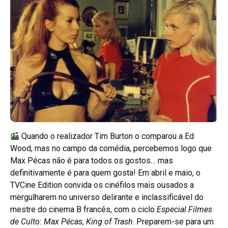
Quando o realizador Tim Burton o comparou a Ed
Wood, mas no campo da comédia, percebemos logo que
Max Pécas não é para todos os gostos… mas
definitivamente é para quem gosta! Em abril e maio, o
TVCine Edition convida os cinéfilos mais ousados a
mergulharem no universo delirante e inclassificável do
mestre do cinema B francês, com o ciclo
Especial Filmes
de Culto: Max Pécas, King of Trash
. Preparem-se para um