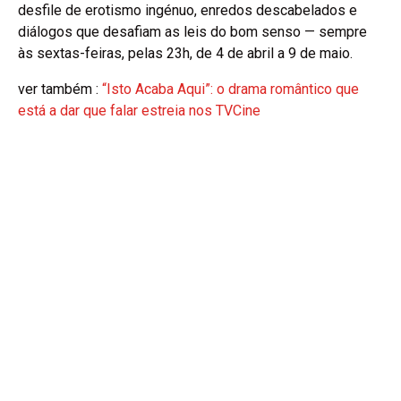
desfile de erotismo ingénuo, enredos descabelados e
diálogos que desafiam as leis do bom senso — sempre
às sextas-feiras, pelas 23h, de 4 de abril a 9 de maio.
ver também :
“Isto Acaba Aqui”: o drama romântico que
está a dar que falar estreia nos TVCine