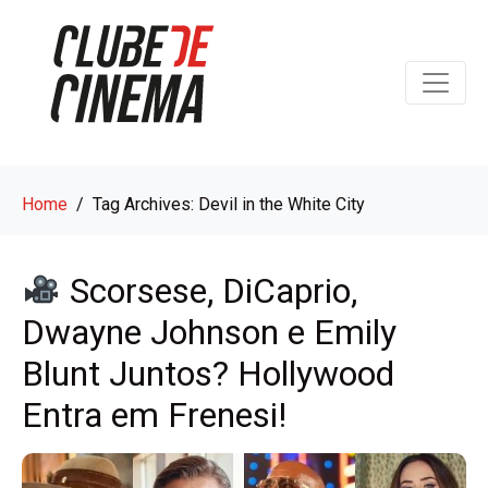
Home
Tag Archives: Devil in the White City
Scorsese, DiCaprio,
Dwayne Johnson e Emily
Blunt Juntos? Hollywood
Entra em Frenesi!