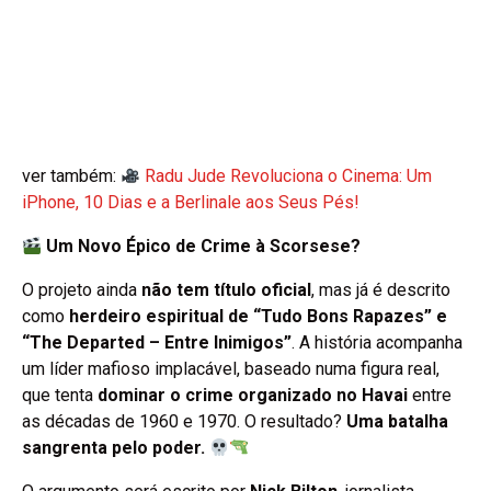
ver também:
Radu Jude Revoluciona o Cinema: Um
iPhone, 10 Dias e a Berlinale aos Seus Pés!
Um Novo Épico de Crime à Scorsese?
O projeto ainda
não tem título oficial
, mas já é descrito
como
herdeiro espiritual de “Tudo Bons Rapazes” e
“The Departed – Entre Inimigos”
. A história acompanha
um líder mafioso implacável, baseado numa figura real,
que tenta
dominar o crime organizado no Havai
entre
as décadas de 1960 e 1970. O resultado?
Uma batalha
sangrenta pelo poder.