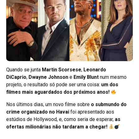
Quando se junta
Martin Scorsese
,
Leonardo
DiCaprio
,
Dwayne Johnson
e
Emily Blunt
num mesmo
projeto, o resultado só pode ser uma coisa:
um dos
filmes mais aguardados dos próximos anos!
Nos últimos dias, um novo filme sobre
o submundo do
crime organizado no Havai
foi apresentado aos
estúdios de Hollywood, e, como seria de esperar,
as
ofertas milionárias não tardaram a chegar!