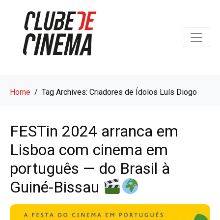
Home
Tag Archives: Criadores de Ídolos Luís Diogo
FESTin 2024 arranca em
Lisboa com cinema em
português — do Brasil à
Guiné-Bissau