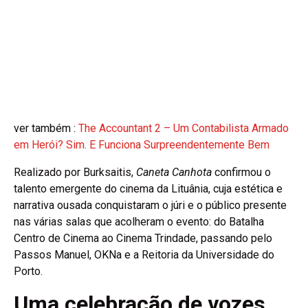
ver também :
The Accountant 2 – Um Contabilista Armado
em Herói? Sim. E Funciona Surpreendentemente Bem
Realizado por Burksaitis,
Caneta Canhota
confirmou o
talento emergente do cinema da Lituânia, cuja estética e
narrativa ousada conquistaram o júri e o público presente
nas várias salas que acolheram o evento: do Batalha
Centro de Cinema ao Cinema Trindade, passando pelo
Passos Manuel, OKNa e a Reitoria da Universidade do
Porto.
Uma celebração de vozes