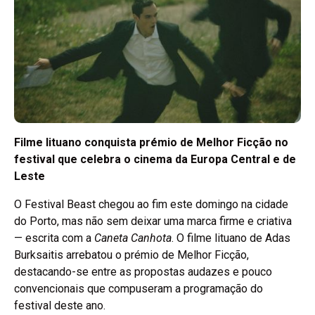
Filme lituano conquista prémio de Melhor Ficção no
festival que celebra o cinema da Europa Central e de
Leste
O Festival Beast chegou ao fim este domingo na cidade
do Porto, mas não sem deixar uma marca firme e criativa
— escrita com a
Caneta Canhota
. O filme lituano de Adas
Burksaitis arrebatou o prémio de Melhor Ficção,
destacando-se entre as propostas audazes e pouco
convencionais que compuseram a programação do
festival deste ano.