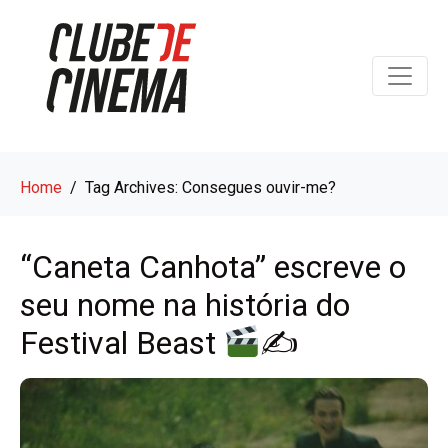
Home
Tag Archives: Consegues ouvir-me?
“Caneta Canhota” escreve o
seu nome na história do
Festival Beast
✍