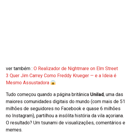
ver também :
O Realizador de Nightmare on Elm Street
3 Quer Jim Carrey Como Freddy Krueger — e a Ideia é
Mesmo Assustadora
Tudo começou quando a página britânica
Unilad
, uma das
maiores comunidades digitais do mundo (com mais de 51
milhões de seguidores no Facebook e quase 6 milhões
no Instagram), partilhou a insólita história da vila açoriana.
O resultado? Um tsunami de visualizações, comentários e
memes.