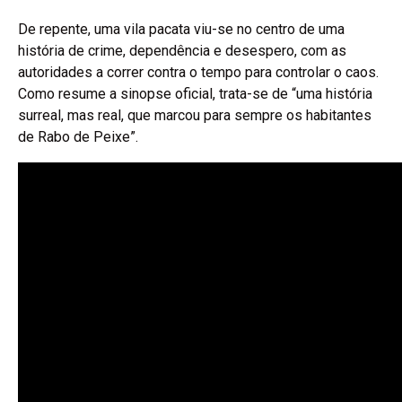
De repente, uma vila pacata viu-se no centro de uma
história de crime, dependência e desespero, com as
autoridades a correr contra o tempo para controlar o caos.
Como resume a sinopse oficial, trata-se de “uma história
surreal, mas real, que marcou para sempre os habitantes
de Rabo de Peixe”.