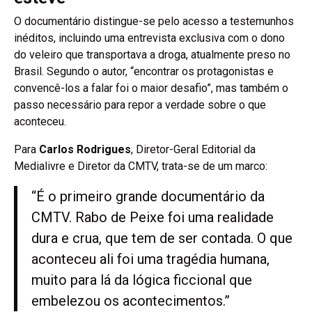
O documentário distingue-se pelo acesso a testemunhos
inéditos, incluindo uma entrevista exclusiva com o dono
do veleiro que transportava a droga, atualmente preso no
Brasil. Segundo o autor, “encontrar os protagonistas e
convencê-los a falar foi o maior desafio”, mas também o
passo necessário para repor a verdade sobre o que
aconteceu.
Para
Carlos Rodrigues
, Diretor-Geral Editorial da
Medialivre e Diretor da CMTV, trata-se de um marco:
“É o primeiro grande documentário da
CMTV. Rabo de Peixe foi uma realidade
dura e crua, que tem de ser contada. O que
aconteceu ali foi uma tragédia humana,
muito para lá da lógica ficcional que
embelezou os acontecimentos.”