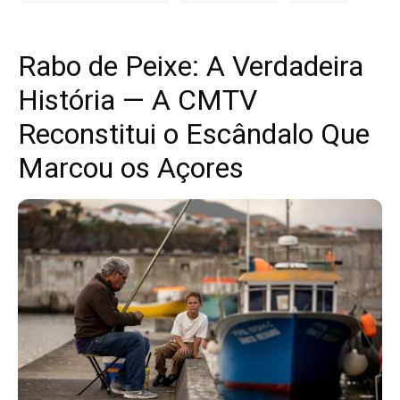
Rabo de Peixe: A Verdadeira
História — A CMTV
Reconstitui o Escândalo Que
Marcou os Açores