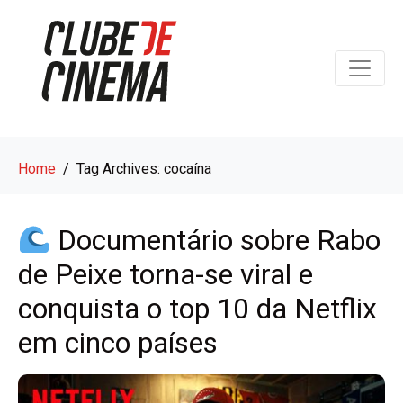
Home
Tag Archives: cocaína
Documentário sobre Rabo
de Peixe torna-se viral e
conquista o top 10 da Netflix
em cinco países