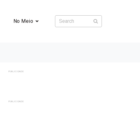
No Meio
PUBLICIDADE
PUBLICIDADE