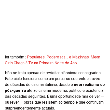
ler também :
Populares, Poderosas… e Mázinhas: Mean
Girls Chega à TV na Primeira Noite do Ano
Não se trata apenas de revisitar clássicos consagrados.
Este ciclo funciona como um percurso coerente através
de décadas de cinema italiano, desde o
neorrealismo do
pós-guerra
até ao cinema moderno, político e existencial
das décadas seguintes. É uma oportunidade rara de ver —
ou rever — obras que resistem ao tempo e que continuam
surpreendentemente actuais.