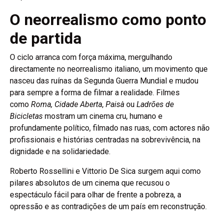
O neorrealismo como ponto
de partida
O ciclo arranca com força máxima, mergulhando
directamente no neorrealismo italiano, um movimento que
nasceu das ruínas da Segunda Guerra Mundial e mudou
para sempre a forma de filmar a realidade. Filmes
como
Roma, Cidade Aberta
,
Paisà
ou
Ladrões de
Bicicletas
mostram um cinema cru, humano e
profundamente político, filmado nas ruas, com actores não
profissionais e histórias centradas na sobrevivência, na
dignidade e na solidariedade.
Roberto Rossellini e Vittorio De Sica surgem aqui como
pilares absolutos de um cinema que recusou o
espectáculo fácil para olhar de frente a pobreza, a
opressão e as contradições de um país em reconstrução.