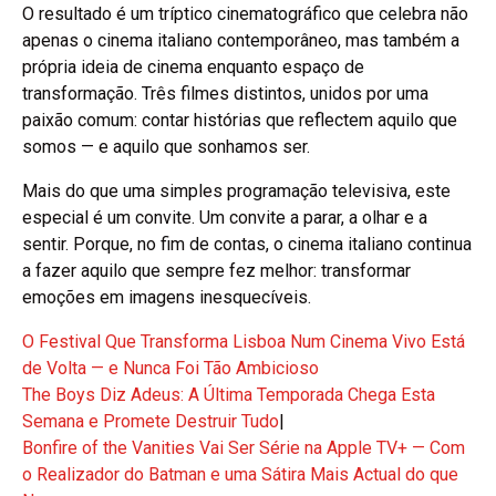
O resultado é um tríptico cinematográfico que celebra não
apenas o cinema italiano contemporâneo, mas também a
própria ideia de cinema enquanto espaço de
transformação. Três filmes distintos, unidos por uma
paixão comum: contar histórias que reflectem aquilo que
somos — e aquilo que sonhamos ser.
Mais do que uma simples programação televisiva, este
especial é um convite. Um convite a parar, a olhar e a
sentir. Porque, no fim de contas, o cinema italiano continua
a fazer aquilo que sempre fez melhor: transformar
emoções em imagens inesquecíveis.
O Festival Que Transforma Lisboa Num Cinema Vivo Está
de Volta — e Nunca Foi Tão Ambicioso
The Boys Diz Adeus: A Última Temporada Chega Esta
Semana e Promete Destruir Tudo
|
Bonfire of the Vanities Vai Ser Série na Apple TV+ — Com
o Realizador do Batman e uma Sátira Mais Actual do que