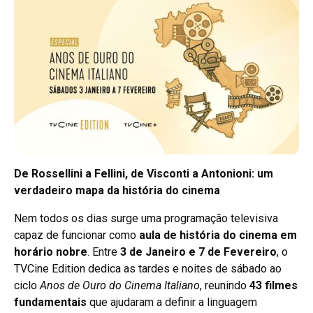
De Rossellini a Fellini, de Visconti a Antonioni: um
verdadeiro mapa da história do cinema
Nem todos os dias surge uma programação televisiva
capaz de funcionar como
aula de história do cinema em
horário nobre
. Entre
3 de Janeiro e 7 de Fevereiro
, o
TVCine Edition dedica as tardes e noites de sábado ao
ciclo
Anos de Ouro do Cinema Italiano
, reunindo
43 filmes
fundamentais
que ajudaram a definir a linguagem