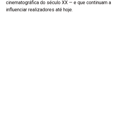
cinematográfica do século XX — e que continuam a
influenciar realizadores até hoje.