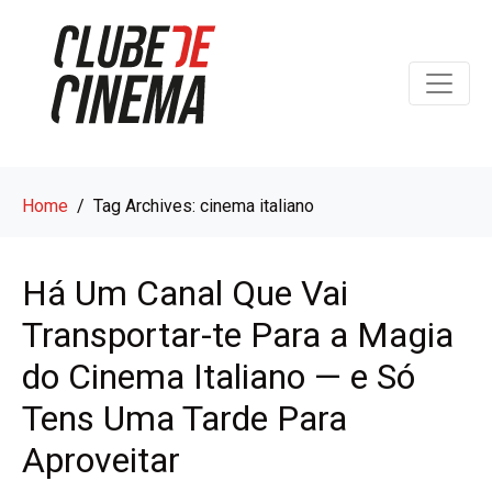
Home
Tag Archives: cinema italiano
Há Um Canal Que Vai
Transportar-te Para a Magia
do Cinema Italiano — e Só
Tens Uma Tarde Para
Aproveitar