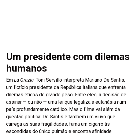
Um presidente com dilemas
humanos
Em
La Grazia
, Toni Servillo interpreta Mariano De Santis,
um fictício presidente da República italiana que enfrenta
dilemas éticos de grande peso. Entre eles, a decisão de
assinar — ou não — uma lei que legaliza a eutanásia num
país profundamente católico. Mas o filme vai além da
questão política: De Santis é também um viúvo que
carrega as suas fragilidades, fuma um cigarro às
escondidas do único pulmão e encontra afinidade