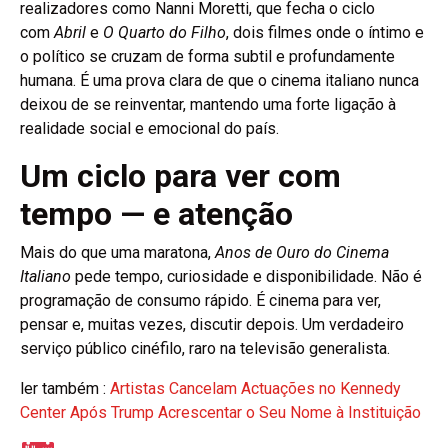
realizadores como Nanni Moretti, que fecha o ciclo
com
Abril
e
O Quarto do Filho
, dois filmes onde o íntimo e
o político se cruzam de forma subtil e profundamente
humana. É uma prova clara de que o cinema italiano nunca
deixou de se reinventar, mantendo uma forte ligação à
realidade social e emocional do país.
Um ciclo para ver com
tempo — e atenção
Mais do que uma maratona,
Anos de Ouro do Cinema
Italiano
pede tempo, curiosidade e disponibilidade. Não é
programação de consumo rápido. É cinema para ver,
pensar e, muitas vezes, discutir depois. Um verdadeiro
serviço público cinéfilo, raro na televisão generalista.
ler também :
Artistas Cancelam Actuações no Kennedy
Center Após Trump Acrescentar o Seu Nome à Instituição