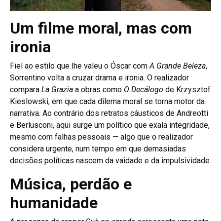
Um filme moral, mas com
ironia
Fiel ao estilo que lhe valeu o Óscar com
A Grande Beleza
,
Sorrentino volta a cruzar drama e ironia. O realizador
compara
La Grazia
a obras como
O Decálogo
de Krzysztof
Kieslowski, em que cada dilema moral se torna motor da
narrativa. Ao contrário dos retratos cáusticos de Andreotti
e Berlusconi, aqui surge um político que exala integridade,
mesmo com falhas pessoais — algo que o realizador
considera urgente, num tempo em que demasiadas
decisões políticas nascem da vaidade e da impulsividade.
Música, perdão e
humanidade