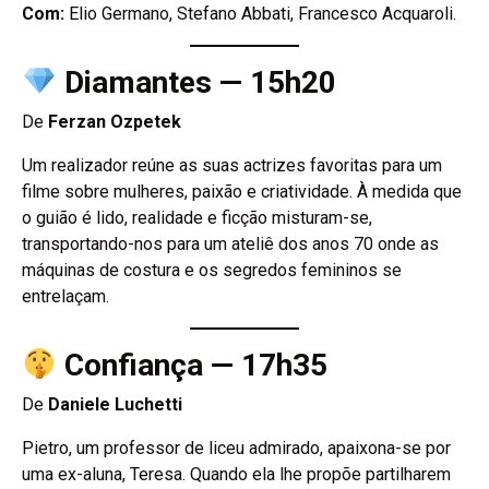
Com:
Elio Germano, Stefano Abbati, Francesco Acquaroli.
Diamantes — 15h20
De
Ferzan Ozpetek
Um realizador reúne as suas actrizes favoritas para um
filme sobre mulheres, paixão e criatividade. À medida que
o guião é lido, realidade e ficção misturam-se,
transportando-nos para um ateliê dos anos 70 onde as
máquinas de costura e os segredos femininos se
entrelaçam.
Confiança — 17h35
De
Daniele Luchetti
Pietro, um professor de liceu admirado, apaixona-se por
uma ex-aluna, Teresa. Quando ela lhe propõe partilharem