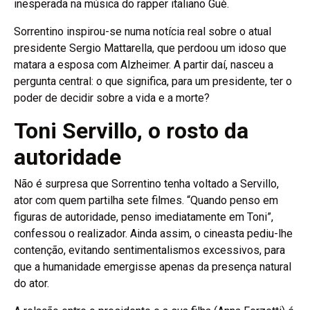
inesperada na música do rapper italiano Guè.
Sorrentino inspirou-se numa notícia real sobre o atual
presidente Sergio Mattarella, que perdoou um idoso que
matara a esposa com Alzheimer. A partir daí, nasceu a
pergunta central: o que significa, para um presidente, ter o
poder de decidir sobre a vida e a morte?
Toni Servillo, o rosto da
autoridade
Não é surpresa que Sorrentino tenha voltado a Servillo,
ator com quem partilha sete filmes. “Quando penso em
figuras de autoridade, penso imediatamente em Toni”,
confessou o realizador. Ainda assim, o cineasta pediu-lhe
contenção, evitando sentimentalismos excessivos, para
que a humanidade emergisse apenas da presença natural
do ator.