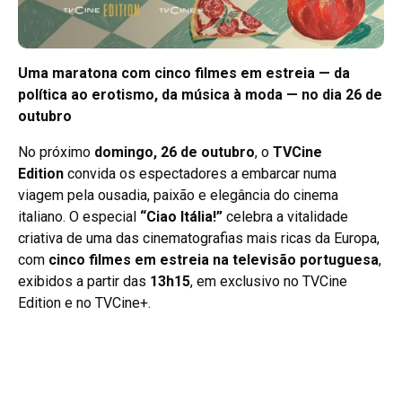
Uma maratona com cinco filmes em estreia — da
política ao erotismo, da música à moda — no dia 26 de
outubro
No próximo
domingo, 26 de outubro
, o
TVCine
Edition
convida os espectadores a embarcar numa
viagem pela ousadia, paixão e elegância do cinema
italiano. O especial
“Ciao Itália!”
celebra a vitalidade
criativa de uma das cinematografias mais ricas da Europa,
com
cinco filmes em estreia na televisão portuguesa
,
exibidos a partir das
13h15
, em exclusivo no TVCine
Edition e no TVCine+.