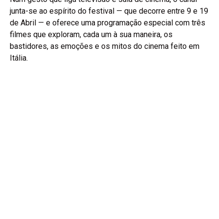
junta-se ao espírito do festival — que decorre entre 9 e 19
de Abril — e oferece uma programação especial com três
filmes que exploram, cada um à sua maneira, os
bastidores, as emoções e os mitos do cinema feito em
Itália.