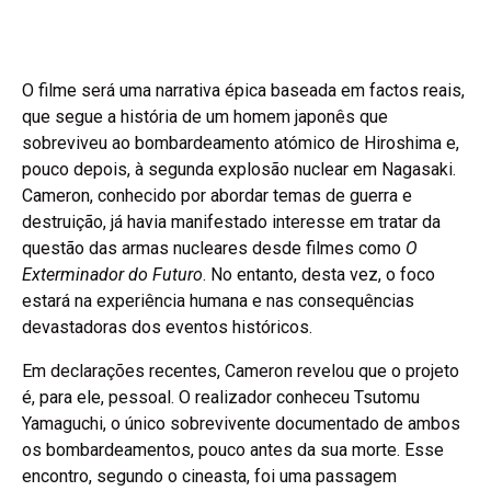
O filme será uma narrativa épica baseada em factos reais,
que segue a história de um homem japonês que
sobreviveu ao bombardeamento atómico de Hiroshima e,
pouco depois, à segunda explosão nuclear em Nagasaki.
Cameron, conhecido por abordar temas de guerra e
destruição, já havia manifestado interesse em tratar da
questão das armas nucleares desde filmes como
O
Exterminador do Futuro
. No entanto, desta vez, o foco
estará na experiência humana e nas consequências
devastadoras dos eventos históricos.
Em declarações recentes, Cameron revelou que o projeto
é, para ele, pessoal. O realizador conheceu Tsutomu
Yamaguchi, o único sobrevivente documentado de ambos
os bombardeamentos, pouco antes da sua morte. Esse
encontro, segundo o cineasta, foi uma passagem