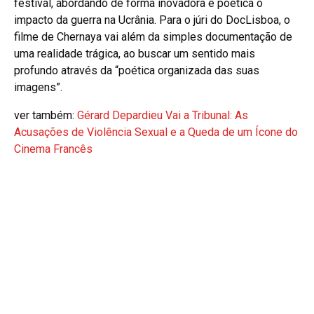
festival, abordando de forma inovadora e poética o
impacto da guerra na Ucrânia. Para o júri do DocLisboa, o
filme de Chernaya vai além da simples documentação de
uma realidade trágica, ao buscar um sentido mais
profundo através da “poética organizada das suas
imagens”.
ver também:
Gérard Depardieu Vai a Tribunal: As
Acusações de Violência Sexual e a Queda de um Ícone do
Cinema Francês