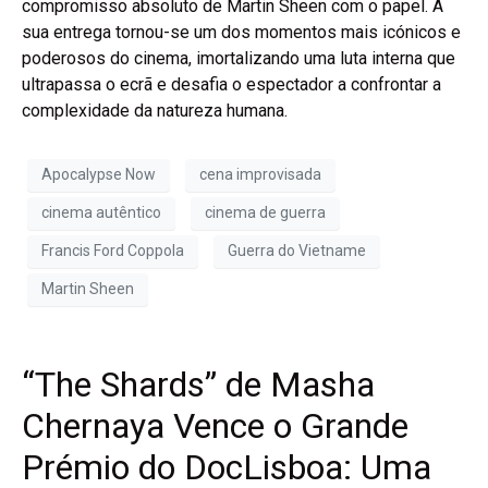
compromisso absoluto de Martin Sheen com o papel. A
sua entrega tornou-se um dos momentos mais icónicos e
poderosos do cinema, imortalizando uma luta interna que
ultrapassa o ecrã e desafia o espectador a confrontar a
complexidade da natureza humana.
Apocalypse Now
cena improvisada
cinema autêntico
cinema de guerra
Francis Ford Coppola
Guerra do Vietname
Martin Sheen
“The Shards” de Masha
Chernaya Vence o Grande
Prémio do DocLisboa: Uma