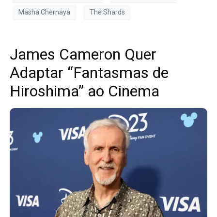
Masha Chernaya
The Shards
James Cameron Quer
Adaptar “Fantasmas de
Hiroshima” ao Cinema