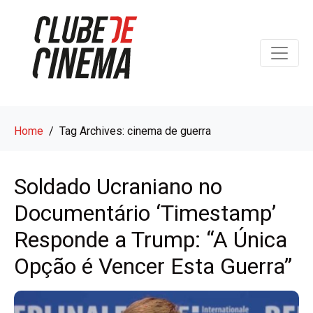
Home
Tag Archives: cinema de guerra
Soldado Ucraniano no
Documentário ‘Timestamp’
Responde a Trump: “A Única
Opção é Vencer Esta Guerra”