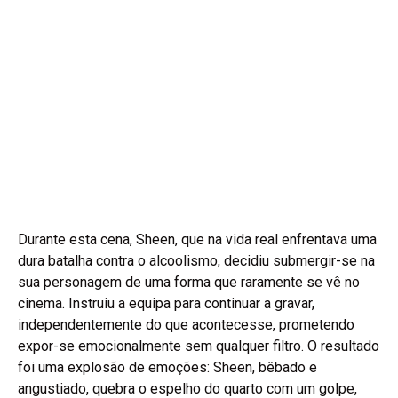
Durante esta cena, Sheen, que na vida real enfrentava uma
dura batalha contra o alcoolismo, decidiu submergir-se na
sua personagem de uma forma que raramente se vê no
cinema. Instruiu a equipa para continuar a gravar,
independentemente do que acontecesse, prometendo
expor-se emocionalmente sem qualquer filtro. O resultado
foi uma explosão de emoções: Sheen, bêbado e
angustiado, quebra o espelho do quarto com um golpe,