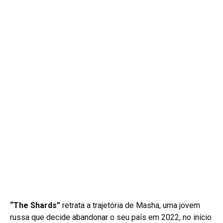
“The Shards”
retrata a trajetória de Masha, uma jovem
russa que decide abandonar o seu país em 2022, no início