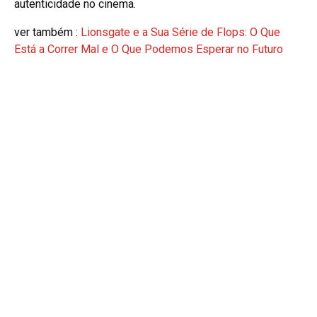
autenticidade no cinema.
ver também :
Lionsgate e a Sua Série de Flops: O Que
Está a Correr Mal e O Que Podemos Esperar no Futuro