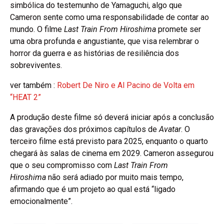
simbólica do testemunho de Yamaguchi, algo que
Cameron sente como uma responsabilidade de contar ao
mundo. O filme
Last Train From Hiroshima
promete ser
uma obra profunda e angustiante, que visa relembrar o
horror da guerra e as histórias de resiliência dos
sobreviventes.
ver também :
Robert De Niro e Al Pacino de Volta em
“HEAT 2”
A produção deste filme só deverá iniciar após a conclusão
das gravações dos próximos capítulos de
Avatar
. O
terceiro filme está previsto para 2025, enquanto o quarto
chegará às salas de cinema em 2029. Cameron assegurou
que o seu compromisso com
Last Train From
Hiroshima
não será adiado por muito mais tempo,
afirmando que é um projeto ao qual está “ligado
emocionalmente”.