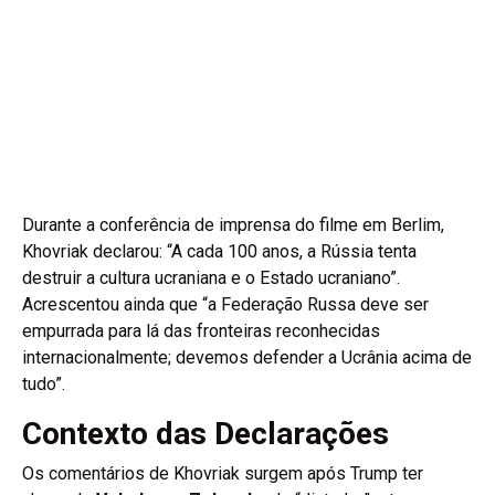
Durante a conferência de imprensa do filme em Berlim,
Khovriak declarou: “A cada 100 anos, a Rússia tenta
destruir a cultura ucraniana e o Estado ucraniano”.
Acrescentou ainda que “a Federação Russa deve ser
empurrada para lá das fronteiras reconhecidas
internacionalmente; devemos defender a Ucrânia acima de
tudo”.
Contexto das Declarações
Os comentários de Khovriak surgem após Trump ter