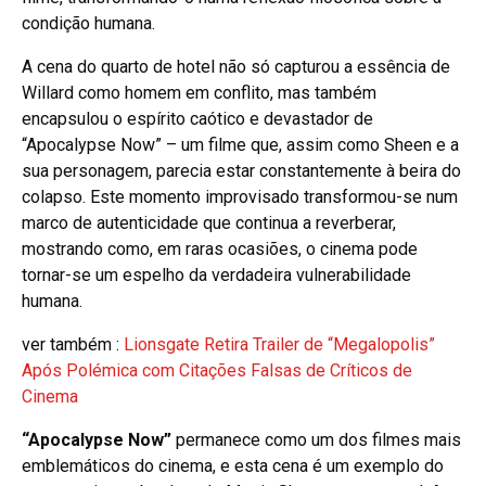
condição humana.
A cena do quarto de hotel não só capturou a essência de
Willard como homem em conflito, mas também
encapsulou o espírito caótico e devastador de
“Apocalypse Now” – um filme que, assim como Sheen e a
sua personagem, parecia estar constantemente à beira do
colapso. Este momento improvisado transformou-se num
marco de autenticidade que continua a reverberar,
mostrando como, em raras ocasiões, o cinema pode
tornar-se um espelho da verdadeira vulnerabilidade
humana.
ver também :
Lionsgate Retira Trailer de “Megalopolis”
Após Polémica com Citações Falsas de Críticos de
Cinema
“Apocalypse Now”
permanece como um dos filmes mais
emblemáticos do cinema, e esta cena é um exemplo do