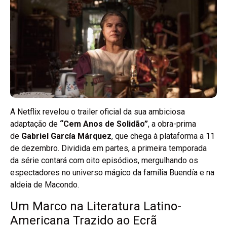
A Netflix revelou o trailer oficial da sua ambiciosa
adaptação de
“Cem Anos de Solidão”
, a obra-prima
de
Gabriel García Márquez
, que chega à plataforma a 11
de dezembro. Dividida em partes, a primeira temporada
da série contará com oito episódios, mergulhando os
espectadores no universo mágico da família Buendía e na
aldeia de Macondo.
Um Marco na Literatura Latino-
Americana Trazido ao Ecrã