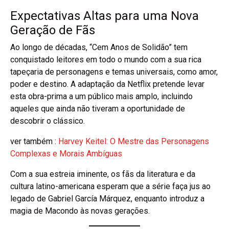
Expectativas Altas para uma Nova
Geração de Fãs
Ao longo de décadas, “Cem Anos de Solidão” tem
conquistado leitores em todo o mundo com a sua rica
tapeçaria de personagens e temas universais, como amor,
poder e destino. A adaptação da Netflix pretende levar
esta obra-prima a um público mais amplo, incluindo
aqueles que ainda não tiveram a oportunidade de
descobrir o clássico.
ver também :
Harvey Keitel: O Mestre das Personagens
Complexas e Morais Ambíguas
Com a sua estreia iminente, os fãs da literatura e da
cultura latino-americana esperam que a série faça jus ao
legado de Gabriel García Márquez, enquanto introduz a
magia de Macondo às novas gerações.