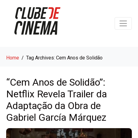
Home
Tag Archives: Cem Anos de Solidão
“Cem Anos de Solidão”:
Netflix Revela Trailer da
Adaptação da Obra de
Gabriel García Márquez