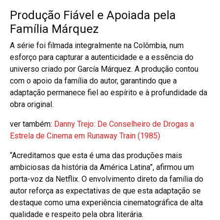
Produção Fiável e Apoiada pela
Família Márquez
A série foi filmada integralmente na Colômbia, num
esforço para capturar a autenticidade e a essência do
universo criado por García Márquez. A produção contou
com o apoio da família do autor, garantindo que a
adaptação permanece fiel ao espírito e à profundidade da
obra original.
ver também:
Danny Trejo: De Conselheiro de Drogas a
Estrela de Cinema em Runaway Train (1985)
“Acreditamos que esta é uma das produções mais
ambiciosas da história da América Latina”, afirmou um
porta-voz da Netflix. O envolvimento direto da família do
autor reforça as expectativas de que esta adaptação se
destaque como uma experiência cinematográfica de alta
qualidade e respeito pela obra literária.