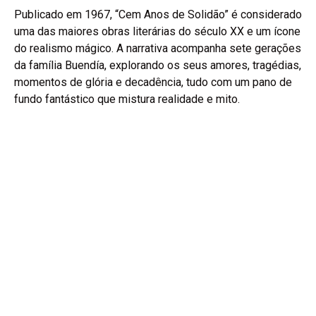
Publicado em 1967, “Cem Anos de Solidão” é considerado
uma das maiores obras literárias do século XX e um ícone
do realismo mágico. A narrativa acompanha sete gerações
da família Buendía, explorando os seus amores, tragédias,
momentos de glória e decadência, tudo com um pano de
fundo fantástico que mistura realidade e mito.