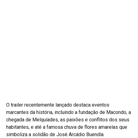
O trailer recentemente lançado destaca eventos
marcantes da história, incluindo a fundação de Macondo, a
chegada de Melquíades, as paixões e conflitos dos seus
habitantes, e até a famosa chuva de flores amarelas que
simboliza a solidão de José Arcádio Buendía.