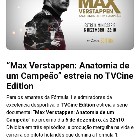
“Max Verstappen: Anatomia de
um Campeão” estreia no TVCine
Edition
Para os amantes da Fórmula 1 e admiradores da
excelência desportiva, o
TVCine Edition
estreia a série
documental
“Max Verstappen: Anatomia de um
Campeão”
no próximo dia
6 de dezembro
, às
22h10
.
Dividida em três episódios, a produção mergulha na vida e
carreira do piloto holandês que domina a Fórmula 1,