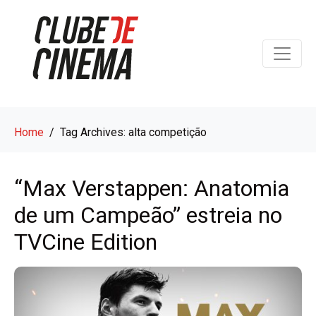
Home
Tag Archives: alta competição
“Max Verstappen: Anatomia
de um Campeão” estreia no
TVCine Edition