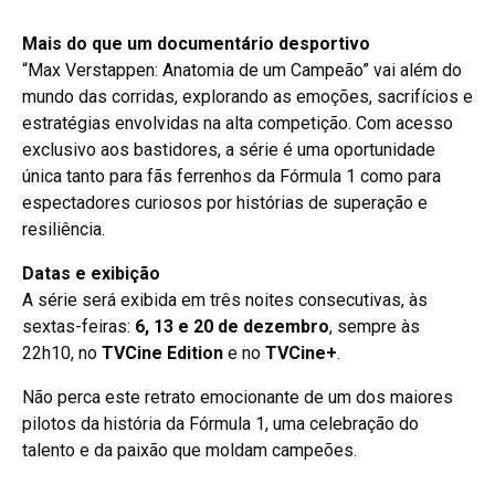
Mais do que um documentário desportivo
“Max Verstappen: Anatomia de um Campeão” vai além do
mundo das corridas, explorando as emoções, sacrifícios e
estratégias envolvidas na alta competição. Com acesso
exclusivo aos bastidores, a série é uma oportunidade
única tanto para fãs ferrenhos da Fórmula 1 como para
espectadores curiosos por histórias de superação e
resiliência.
Datas e exibição
A série será exibida em três noites consecutivas, às
sextas-feiras:
6, 13 e 20 de dezembro
, sempre às
22h10, no
TVCine Edition
e no
TVCine+
.
Não perca este retrato emocionante de um dos maiores
pilotos da história da Fórmula 1, uma celebração do
talento e da paixão que moldam campeões.