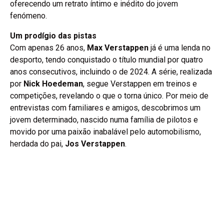
oferecendo um retrato íntimo e inédito do jovem
fenómeno.
Um prodígio das pistas
Com apenas 26 anos,
Max Verstappen
já é uma lenda no
desporto, tendo conquistado o título mundial por quatro
anos consecutivos, incluindo o de 2024. A série, realizada
por
Nick Hoedeman
, segue Verstappen em treinos e
competições, revelando o que o torna único. Por meio de
entrevistas com familiares e amigos, descobrimos um
jovem determinado, nascido numa família de pilotos e
movido por uma paixão inabalável pelo automobilismo,
herdada do pai,
Jos Verstappen
.