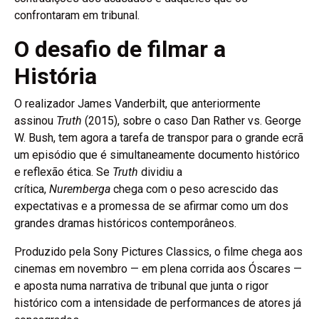
confrontaram em tribunal.
O desafio de filmar a
História
O realizador James Vanderbilt, que anteriormente
assinou
Truth
(2015), sobre o caso Dan Rather vs. George
W. Bush, tem agora a tarefa de transpor para o grande ecrã
um episódio que é simultaneamente documento histórico
e reflexão ética. Se
Truth
dividiu a
crítica,
Nuremberga
chega com o peso acrescido das
expectativas e a promessa de se afirmar como um dos
grandes dramas históricos contemporâneos.
Produzido pela Sony Pictures Classics, o filme chega aos
cinemas em novembro — em plena corrida aos Óscares —
e aposta numa narrativa de tribunal que junta o rigor
histórico com a intensidade de performances de atores já