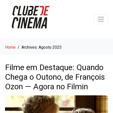
Home
Archives: Agosto 2025
Filme em Destaque: Quando
Chega o Outono, de François
Ozon — Agora no Filmin