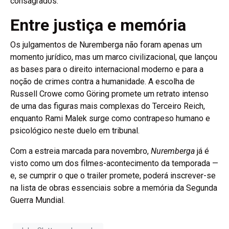
consagrados.
Entre justiça e memória
Os julgamentos de Nuremberga não foram apenas um
momento jurídico, mas um marco civilizacional, que lançou
as bases para o direito internacional moderno e para a
noção de crimes contra a humanidade. A escolha de
Russell Crowe como Göring promete um retrato intenso
de uma das figuras mais complexas do Terceiro Reich,
enquanto Rami Malek surge como contrapeso humano e
psicológico neste duelo em tribunal.
Com a estreia marcada para novembro,
Nuremberga
já é
visto como um dos filmes-acontecimento da temporada —
e, se cumprir o que o trailer promete, poderá inscrever-se
na lista de obras essenciais sobre a memória da Segunda
Guerra Mundial.