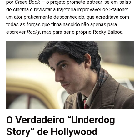
por
Green Book
— o projeto promete estrear-se em salas
de cinema e revisitar a trajetória improvável de Stallone:
um ator praticamente desconhecido, que acreditava com
todas as forças que tinha nascido não apenas para
escrever
Rocky
, mas para ser o próprio Rocky Balboa.
O Verdadeiro “Underdog
Story” de Hollywood