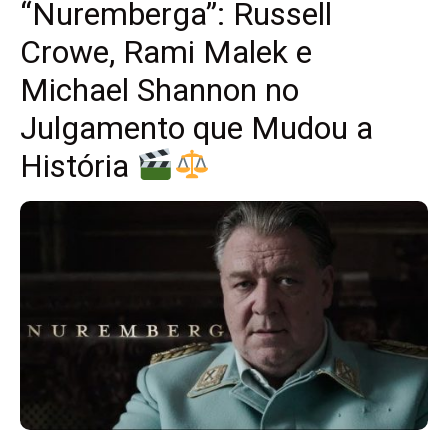
“Nuremberga”: Russell
Crowe, Rami Malek e
Michael Shannon no
Julgamento que Mudou a
História