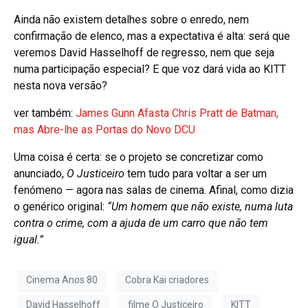
Ainda não existem detalhes sobre o enredo, nem
confirmação de elenco, mas a expectativa é alta: será que
veremos David Hasselhoff de regresso, nem que seja
numa participação especial? E que voz dará vida ao KITT
nesta nova versão?
ver também:
James Gunn Afasta Chris Pratt de Batman,
mas Abre-lhe as Portas do Novo DCU
Uma coisa é certa: se o projeto se concretizar como
anunciado,
O Justiceiro
tem tudo para voltar a ser um
fenómeno — agora nas salas de cinema. Afinal, como dizia
o genérico original:
“Um homem que não existe, numa luta
contra o crime, com a ajuda de um carro que não tem
igual.”
Cinema Anos 80
Cobra Kai criadores
David Hasselhoff
filme O Justiceiro
KITT