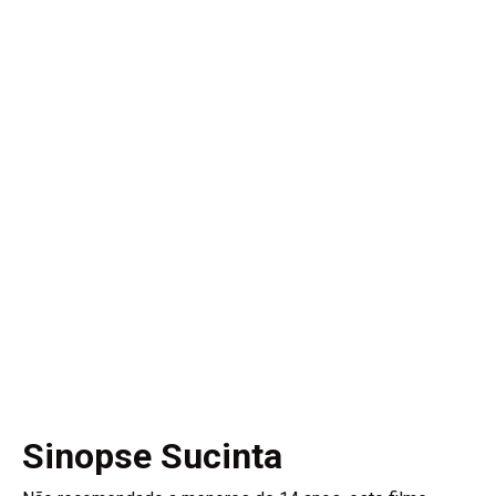
Sinopse Sucinta