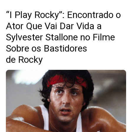
“I Play Rocky”: Encontrado o
Ator Que Vai Dar Vida a
Sylvester Stallone no Filme
Sobre os Bastidores
de Rocky