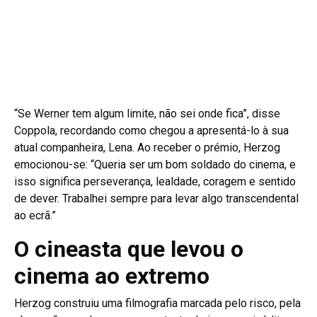
“Se Werner tem algum limite, não sei onde fica”, disse
Coppola, recordando como chegou a apresentá-lo à sua
atual companheira, Lena. Ao receber o prémio, Herzog
emocionou-se: “Queria ser um bom soldado do cinema, e
isso significa perseverança, lealdade, coragem e sentido
de dever. Trabalhei sempre para levar algo transcendental
ao ecrã.”
O cineasta que levou o
cinema ao extremo
Herzog construiu uma filmografia marcada pelo risco, pela