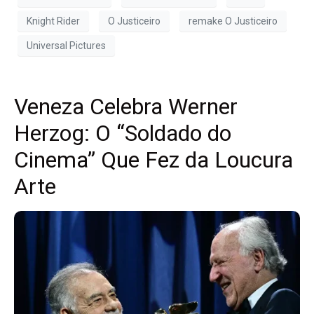
Knight Rider
O Justiceiro
remake O Justiceiro
Universal Pictures
Veneza Celebra Werner
Herzog: O “Soldado do
Cinema” Que Fez da Loucura
Arte