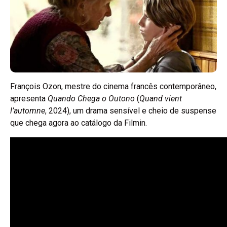
François Ozon, mestre do cinema francês contemporâneo,
apresenta
Quando Chega o Outono
(
Quand vient
l’automne
, 2024), um drama sensível e cheio de suspense
que chega agora ao catálogo da Filmin.