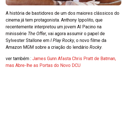
A história de bastidores de um dos maiores clássicos do
cinema já tem protagonista. Anthony Ippolito, que
recentemente interpretou um jovem Al Pacino na
minissérie
The Offer
, vai agora assumir o papel de
Sylvester Stallone em
I Play Rocky
, o novo filme da
Amazon MGM sobre a criação do lendário
Rocky
.
ver também :
James Gunn Afasta Chris Pratt de Batman,
mas Abre-lhe as Portas do Novo DCU