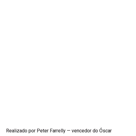
Realizado por Peter Farrelly — vencedor do Óscar