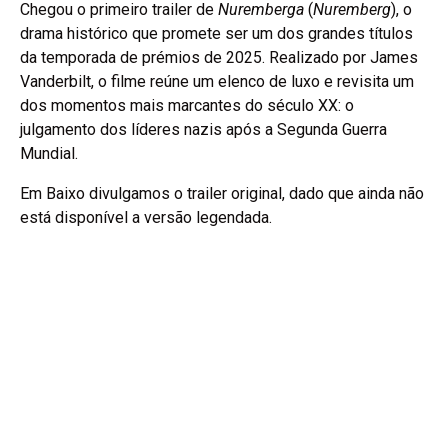
Chegou o primeiro trailer de
Nuremberga
(
Nuremberg
), o
drama histórico que promete ser um dos grandes títulos
da temporada de prémios de 2025. Realizado por James
Vanderbilt, o filme reúne um elenco de luxo e revisita um
dos momentos mais marcantes do século XX: o
julgamento dos líderes nazis após a Segunda Guerra
Mundial.
Em Baixo divulgamos o trailer original, dado que ainda não
está disponível a versão legendada.