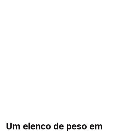
Um elenco de peso em