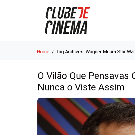
Home
Tag Archives: Wagner Moura Star Wa
O Vilão Que Pensavas 
Nunca o Viste Assim