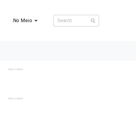
No Meio
PUBLICIDADE
PUBLICIDADE