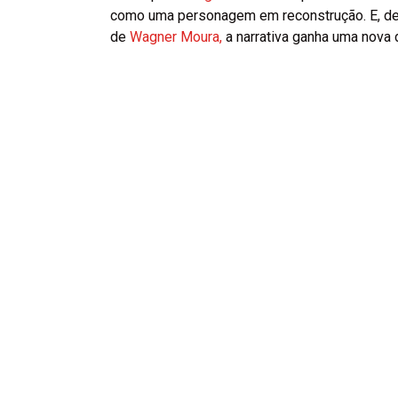
como uma personagem em reconstrução. E, d
de
Wagner Moura,
a narrativa ganha uma nova