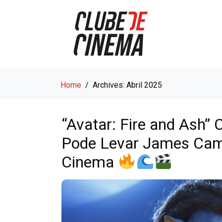
Home
Archives: Abril 2025
“Avatar: Fire and Ash”
Pode Levar James Cam
Cinema