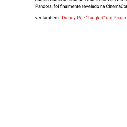
Pandora, foi finalmente revelado na CinemaCo
ver também :
Disney Põe “Tangled” em Pausa: