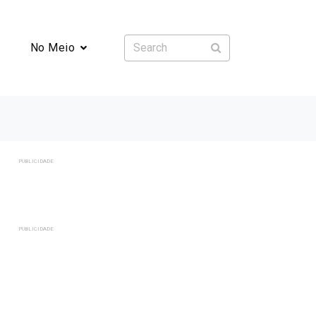
No Meio
PUBLICIDADE
PUBLICIDADE