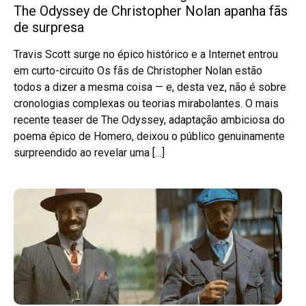
The Odyssey de Christopher Nolan apanha fãs
de surpresa
Travis Scott surge no épico histórico e a Internet entrou
em curto-circuito Os fãs de Christopher Nolan estão
todos a dizer a mesma coisa — e, desta vez, não é sobre
cronologias complexas ou teorias mirabolantes. O mais
recente teaser de The Odyssey, adaptação ambiciosa do
poema épico de Homero, deixou o público genuinamente
surpreendido ao revelar uma […]