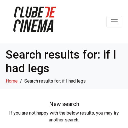
Search results for: if I
had legs
Home
Search results for: if I had legs
New search
If you are not happy with the below results, you may try
another search.