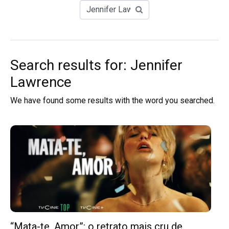
Search results for: Jennifer
Lawrence
We have found some results with the word you searched.
“Mata-te, Amor”: o retrato mais cru de