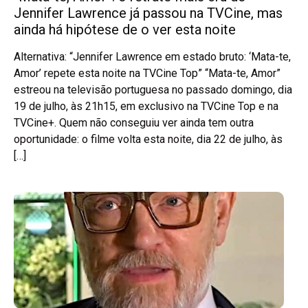
Jennifer Lawrence já passou na TVCine, mas
ainda há hipótese de o ver esta noite
Alternativa: “Jennifer Lawrence em estado bruto: ‘Mata-te,
Amor’ repete esta noite na TVCine Top” “Mata-te, Amor”
estreou na televisão portuguesa no passado domingo, dia
19 de julho, às 21h15, em exclusivo na TVCine Top e na
TVCine+. Quem não conseguiu ver ainda tem outra
oportunidade: o filme volta esta noite, dia 22 de julho, às
[…]