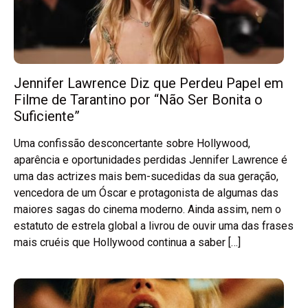
Jennifer Lawrence Diz que Perdeu Papel em
Filme de Tarantino por “Não Ser Bonita o
Suficiente”
Uma confissão desconcertante sobre Hollywood,
aparência e oportunidades perdidas Jennifer Lawrence é
uma das actrizes mais bem-sucedidas da sua geração,
vencedora de um Óscar e protagonista de algumas das
maiores sagas do cinema moderno. Ainda assim, nem o
estatuto de estrela global a livrou de ouvir uma das frases
mais cruéis que Hollywood continua a saber […]