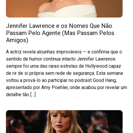
Jennifer Lawrence e os Nomes Que Não
Passam Pelo Agente (Mas Passam Pelos
Amigos)
A actriz revela alcunhas improváveis — e confirma que o
sentido de humor continua intacto Jennifer Lawrence
sempre foi uma das raras estrelas de Hollywood capaz
de rir de si própria sem rede de segurança. Esta semana
voltou a prová-lo ao participar no podcast Good Hang,
apresentado por Amy Poehler, onde acabou por revelar um
detalhe tão […]