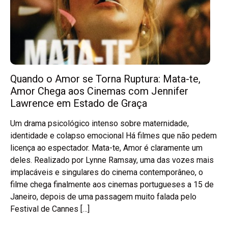
Quando o Amor se Torna Ruptura: Mata-te,
Amor Chega aos Cinemas com Jennifer
Lawrence em Estado de Graça
Um drama psicológico intenso sobre maternidade,
identidade e colapso emocional Há filmes que não pedem
licença ao espectador. Mata-te, Amor é claramente um
deles. Realizado por Lynne Ramsay, uma das vozes mais
implacáveis e singulares do cinema contemporâneo, o
filme chega finalmente aos cinemas portugueses a 15 de
Janeiro, depois de uma passagem muito falada pelo
Festival de Cannes […]