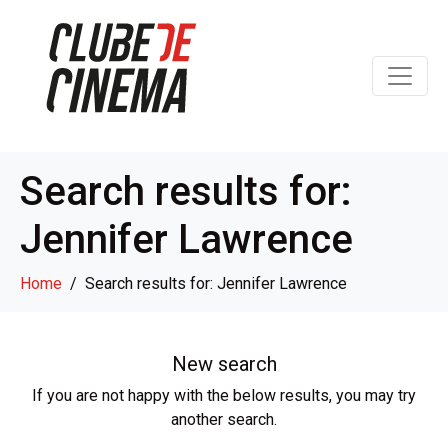
Search results for:
Jennifer Lawrence
Home
Search results for: Jennifer Lawrence
New search
If you are not happy with the below results, you may try
another search.