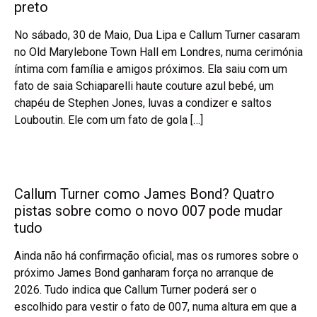
preto
No sábado, 30 de Maio, Dua Lipa e Callum Turner casaram
no Old Marylebone Town Hall em Londres, numa cerimónia
íntima com família e amigos próximos. Ela saiu com um
fato de saia Schiaparelli haute couture azul bebé, um
chapéu de Stephen Jones, luvas a condizer e saltos
Louboutin. Ele com um fato de gola […]
Callum Turner como James Bond? Quatro
pistas sobre como o novo 007 pode mudar
tudo
Ainda não há confirmação oficial, mas os rumores sobre o
próximo James Bond ganharam força no arranque de
2026. Tudo indica que Callum Turner poderá ser o
escolhido para vestir o fato de 007, numa altura em que a