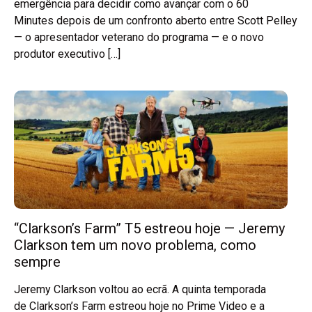
emergência para decidir como avançar com o 60
Minutes depois de um confronto aberto entre Scott Pelley
— o apresentador veterano do programa — e o novo
produtor executivo […]
“Clarkson’s Farm” T5 estreou hoje — Jeremy
Clarkson tem um novo problema, como
sempre
Jeremy Clarkson voltou ao ecrã. A quinta temporada
de Clarkson’s Farm estreou hoje no Prime Video e a