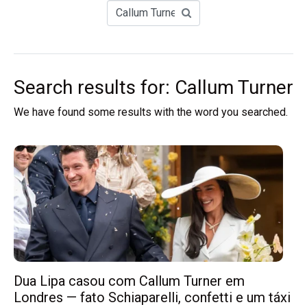
Search results for: Callum Turner
We have found some results with the word you searched.
Dua Lipa casou com Callum Turner em
Londres — fato Schiaparelli, confetti e um táxi