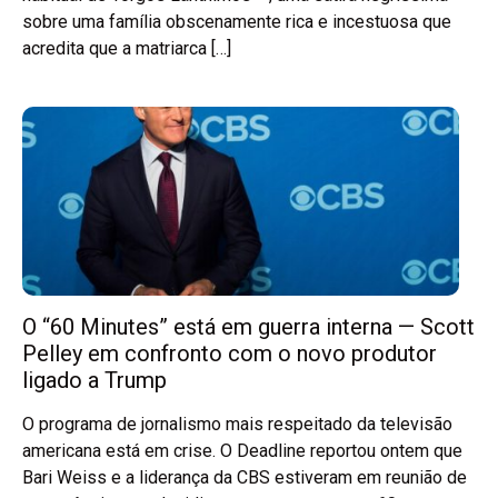
sobre uma família obscenamente rica e incestuosa que
acredita que a matriarca […]
O “60 Minutes” está em guerra interna — Scott
Pelley em confronto com o novo produtor
ligado a Trump
O programa de jornalismo mais respeitado da televisão
americana está em crise. O Deadline reportou ontem que
Bari Weiss e a liderança da CBS estiveram em reunião de