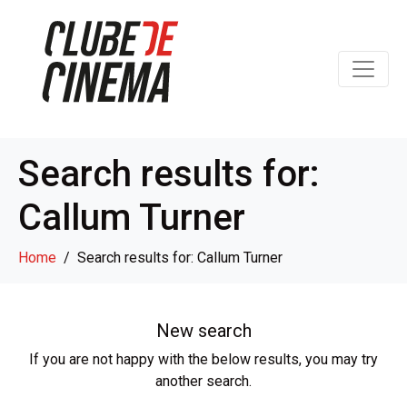
Search results for:
Callum Turner
Home
Search results for: Callum Turner
New search
If you are not happy with the below results, you may try
another search.