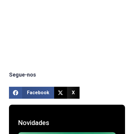
Segue-nos
Facebook
X
Novidades