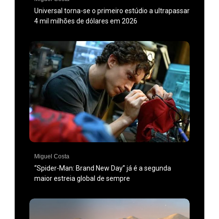
Universal torna-se o primeiro estúdio a ultrapassar
4 mil milhões de dólares em 2026
Miguel Costa
“Spider-Man: Brand New Day” já é a segunda
maior estreia global de sempre