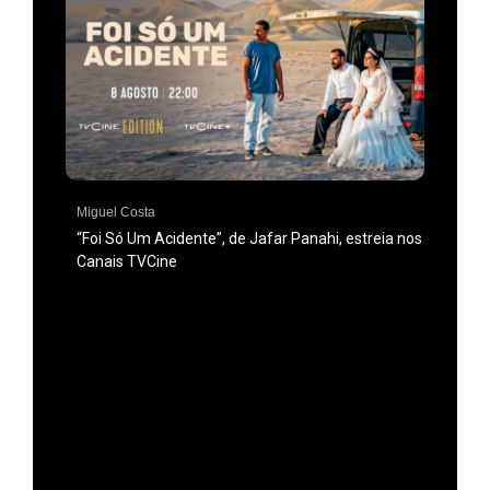
Miguel Costa
“Foi Só Um Acidente”, de Jafar Panahi, estreia nos
Canais TVCine