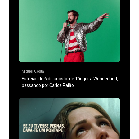
Miguel Costa
Estreias de 6 de agosto: de Tânger a Wonderland,
passando por Carlos Paião