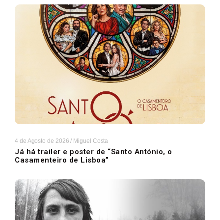
4 de Agosto de 2026
/
Miguel Costa
Já há trailer e poster de “Santo António, o
Casamenteiro de Lisboa”