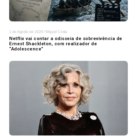
1 de Agosto de 2026
/
Miguel Costa
Netflix vai contar a odisseia de sobrevivência de
Ernest Shackleton, com realizador de
“Adolescence”