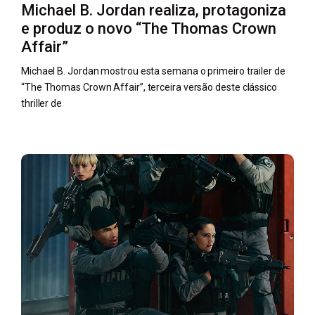
Michael B. Jordan realiza, protagoniza
e produz o novo “The Thomas Crown
Affair”
Michael B. Jordan mostrou esta semana o primeiro trailer de
“The Thomas Crown Affair”, terceira versão deste clássico
thriller de