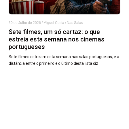
30 de Julho de 2026
/
Miguel Costa
/
Nas Salas
Sete filmes, um só cartaz: o que
estreia esta semana nos cinemas
portugueses
Sete filmes estreiam esta semana nas salas portuguesas, e a
distância entre o primeiro e o último desta lista diz